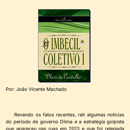
Por: João Vicente Machado
Revendo os fatos recentes, reli algumas notícias
do período de governo Dilma e a estratégia golpista
que apareceu nas ruas em 2013 e que foi relegada