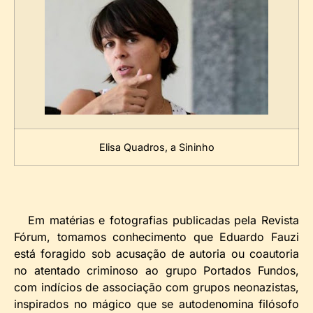
Elisa Quadros, a Sininho
Em matérias e fotografias publicadas pela Revista
Fórum, tomamos conhecimento que Eduardo Fauzi
está foragido sob acusação de autoria ou coautoria
no atentado criminoso ao grupo Portados Fundos,
com indícios de associação com grupos neonazistas,
inspirados no mágico que se autodenomina filósofo