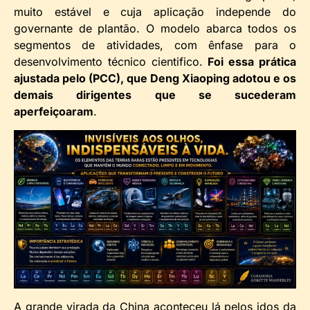
muito estável e cuja aplicação independe do
governante de plantão. O modelo abarca todos os
segmentos de atividades, com ênfase para o
desenvolvimento técnico cientifico.
Foi essa prática
ajustada pelo (PCC), que Deng Xiaoping adotou e os
demais dirigentes que se sucederam
aperfeiçoaram
.
A grande virada da China aconteceu lá pelos idos da