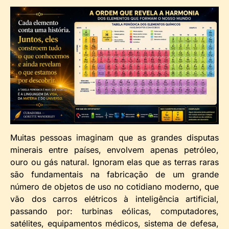
Muitas pessoas imaginam que as grandes disputas
minerais entre países, envolvem apenas petróleo,
ouro ou gás natural. Ignoram elas que as terras raras
são fundamentais na fabricação de um grande
número de objetos de uso no cotidiano moderno, que
vão dos carros elétricos à inteligência artificial,
passando por: turbinas eólicas, computadores,
satélites, equipamentos médicos, sistema de defesa,