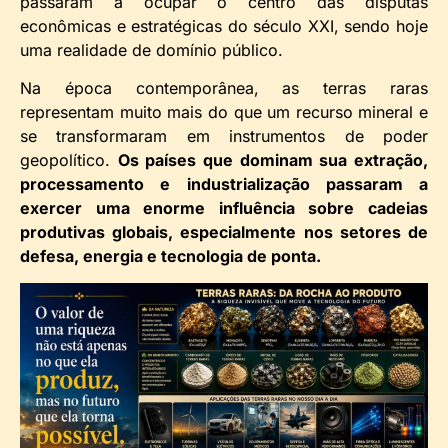
passaram a ocupar o centro das disputas
econômicas e estratégicas do século XXI, sendo hoje
uma realidade de domínio público.
Na época contemporânea, as terras raras
representam muito mais do que um recurso mineral e
se transformaram em instrumentos de poder
geopolítico.
Os países que dominam sua extração,
processamento e industrialização passaram a
exercer uma enorme influência sobre cadeias
produtivas globais, especialmente nos setores de
defesa, energia e tecnologia de ponta.