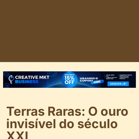
Terras Raras: O ouro
invisível do século
XXI