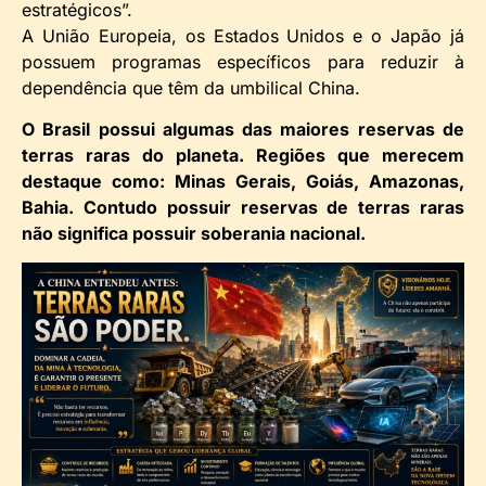
estratégicos”.
A União Europeia, os Estados Unidos e o Japão já
possuem programas específicos para reduzir à
dependência que têm da umbilical China.
O Brasil possui algumas das maiores reservas de
terras raras do planeta. Regiões que merecem
destaque como: Minas Gerais, Goiás, Amazonas,
Bahia. Contudo possuir reservas de terras raras
não significa possuir soberania nacional.