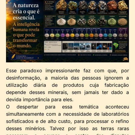
Esse paradoxo impressionante faz com que, por
desinformação, a maioria das pessoas ignorem a
utilização diária de produtos cuja fabricação
depende desses minerais, sem jamais ter dado a
devida importância para eles.
O despertar para essa temática aconteceu
simultaneamente com a necessidade de laboratórios
sofisticados e de alto custo, para processar o refino
desses minérios. Talvez por isso as terras raras