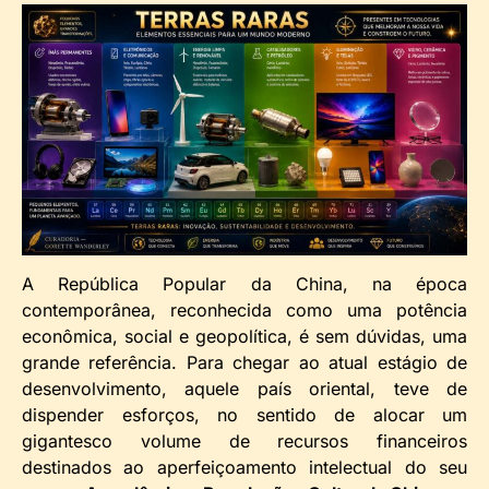
A República Popular da China, na época
contemporânea, reconhecida como uma potência
econômica, social e geopolítica, é sem dúvidas, uma
grande referência. Para chegar ao atual estágio de
desenvolvimento, aquele país oriental, teve de
dispender esforços, no sentido de alocar um
gigantesco volume de recursos financeiros
destinados ao aperfeiçoamento intelectual do seu