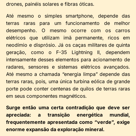
drones, painéis solares e fibras óticas.
Até mesmo o simples smartphone, depende das
terras raras para um funcionamento de melhor
desempenho. O mesmo ocorre com os carros
elétricos que utilizam imã permanente, ricos em
neodímio e disprósio. Já os caças militares de quinta
geração, como o F-35 Lightning II, dependem
intensamente desses elementos para acionamento de
radares, sensores e sistemas elétricos avançados.
Até mesmo a chamada “energia limpa” depende das
terras raras, pois, uma única turbina eólica de grande
porte pode conter centenas de quilos de terras raras
em seus componentes magnéticos.
Surge então uma certa contradição que deve ser
apreciada: a transição energética mundial,
frequentemente apresentada como “verde”, exige
enorme expansão da exploração mineral.