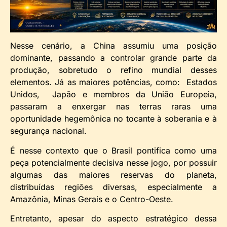
Nesse cenário, a China assumiu uma posição
dominante, passando a controlar grande parte da
produção, sobretudo o refino mundial desses
elementos. Já as maiores potências, como: Estados
Unidos, Japão e membros da União Europeia,
passaram a enxergar nas terras raras uma
oportunidade hegemônica no tocante à soberania e à
segurança nacional.
É nesse contexto que o Brasil pontifica como uma
peça potencialmente decisiva nesse jogo, por possuir
algumas das maiores reservas do planeta,
distribuídas regiões diversas, especialmente a
Amazônia, Minas Gerais e o Centro-Oeste.
Entretanto, apesar do aspecto estratégico dessa