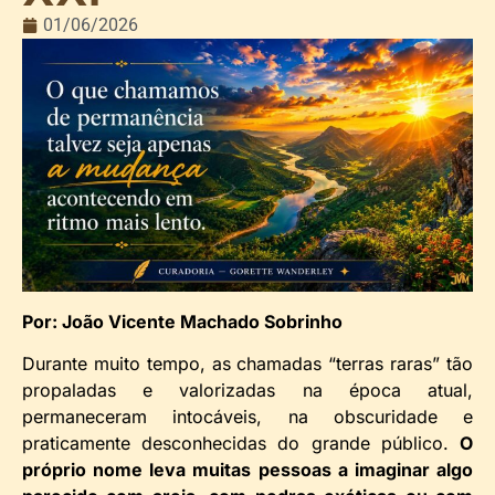
01/06/2026
Por: João Vicente Machado Sobrinho
Durante muito tempo, as chamadas “terras raras” tão
propaladas e valorizadas na época atual,
permaneceram intocáveis, na obscuridade e
praticamente desconhecidas do grande público.
O
próprio nome leva muitas pessoas a imaginar algo