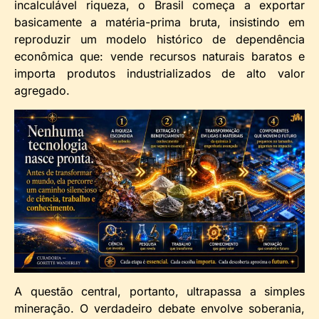
incalculável riqueza, o Brasil começa a exportar
basicamente a matéria-prima bruta, insistindo em
reproduzir um modelo histórico de dependência
econômica que: vende recursos naturais baratos e
importa produtos industrializados de alto valor
agregado.
A questão central, portanto, ultrapassa a simples
mineração. O verdadeiro debate envolve soberania,