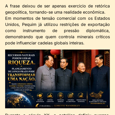
A frase deixou de ser apenas exercicio de retórica
geopolítica, tornando-se uma realidade econômica.
Em momentos de tensão comercial com os Estados
Unidos, Pequim já utilizou restrições de exportação
como instrumento de pressão diplomática,
demonstrando que quem controla minerais críticos
pode influenciar cadeias globais inteiras.