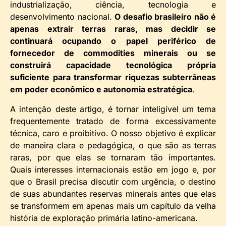
industrialização, ciência, tecnologia e
desenvolvimento nacional.
O desafio brasileiro não é
apenas extrair terras raras, mas decidir se
continuará ocupando o papel periférico de
fornecedor de commodities minerais ou se
construirá capacidade tecnológica própria
suficiente para transformar riquezas subterrâneas
em poder econômico e autonomia estratégica
.
A intenção deste artigo, é tornar inteligível um tema
frequentemente tratado de forma excessivamente
técnica, caro e proibitivo. O nosso objetivo é explicar
de maneira clara e pedagógica, o que são as terras
raras, por que elas se tornaram tão importantes.
Quais interesses internacionais estão em jogo e, por
que o Brasil precisa discutir com urgência, o destino
de suas abundantes reservas minerais antes que elas
se transformem em apenas mais um capítulo da velha
história de exploração primária latino-americana.