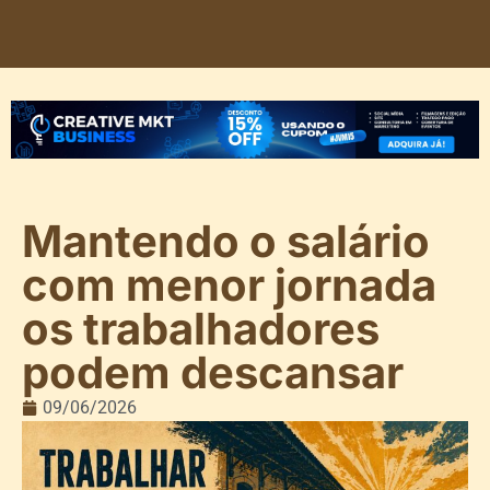
Mantendo o salário
com menor jornada
os trabalhadores
podem descansar
09/06/2026