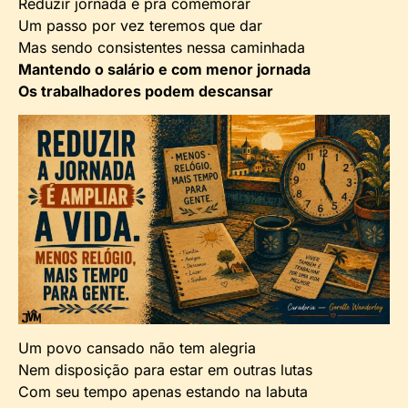
Reduzir jornada é pra comemorar
Um passo por vez teremos que dar
Mas sendo consistentes nessa caminhada
Mantendo o salário e com menor jornada
Os trabalhadores podem descansar
Um povo cansado não tem alegria
Nem disposição para estar em outras lutas
Com seu tempo apenas estando na labuta