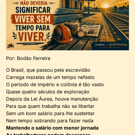
Por: Bodão Ferreira
O Brasil, que passou pela escravidão
Carrega mazelas de um tempo nefasto
O período de império e colônia é tão vasto
Quase quatro séculos de exploração
Depois da Lei Áurea, houve manutenção
Para que quem trabalha não se libertar
Sem um bom salário para lhe sustentar
Nem tempo sobrando para fazer nada
Mantendo o salário com menor jornada
As trabalhadoras podem descansar