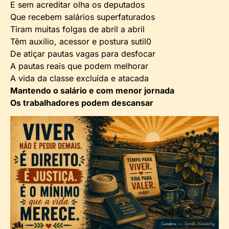
E sem acreditar olha os deputados
Que recebem salários superfaturados
Tiram muitas folgas de abril a abril
Têm auxílio, acessor e postura sutil0
De atiçar pautas vagas para desfocar
A pautas reais que podem melhorar
A vida da classe excluída e atacada
Mantendo o salário e com menor jornada
Os trabalhadores podem descansar