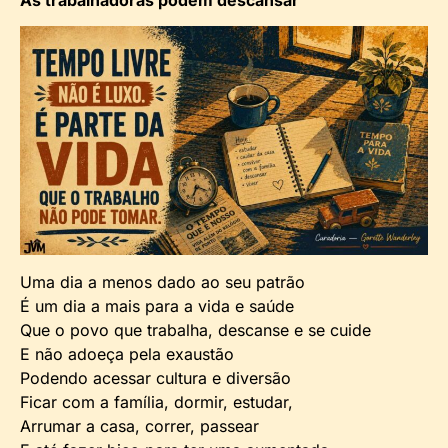
Uma dia a menos dado ao seu patrão
É um dia a mais para a vida e saúde
Que o povo que trabalha, descanse e se cuide
E não adoeça pela exaustão
Podendo acessar cultura e diversão
Ficar com a família, dormir, estudar,
Arrumar a casa, correr, passear