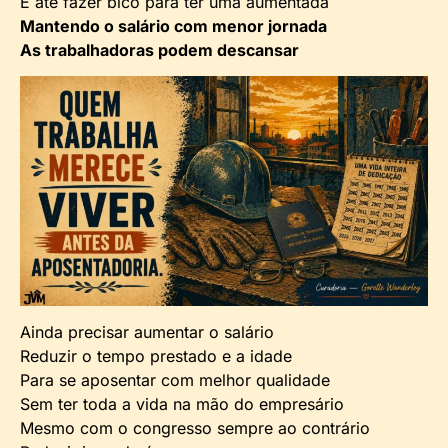
E até fazer bico para ter uma aumentada
Mantendo o salário com menor jornada
As trabalhadoras podem descansar
Ainda precisar aumentar o salário
Reduzir o tempo prestado e a idade
Para se aposentar com melhor qualidade
Sem ter toda a vida na mão do empresário
Mesmo com o congresso sempre ao contrário