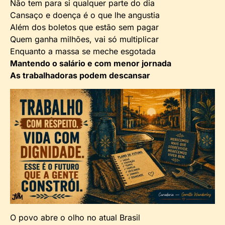
Não tem para si qualquer parte do dia
Cansaço e doença é o que lhe angustia
Além dos boletos que estão sem pagar
Quem ganha milhões, vai só multiplicar
Enquanto a massa se meche esgotada
Mantendo o salário e com menor jornada
As trabalhadoras podem descansar
O povo abre o olho no atual Brasil