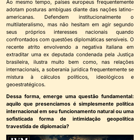
Ao mesmo tempo, países europeus frequentemente
adotam posturas ambíguas diante das nações latino-
americanas. Defendem institucionalmente o
multilateralismo, mas não hesitam em agir segundo
seus próprios interesses nacionais quando
confrontados com questões diplomáticas sensíveis. O
recente atrito envolvendo a negativa italiana em
extraditar uma ex deputada condenada pela Justiça
brasileira, ilustra muito bem como, nas relações
internacionais, a soberania jurídica frequentemente se
mistura à cálculos políticos, ideológicos e
geoestratégicos.
Dessa forma, emerge uma questão fundamental:
aquilo que presenciamos é simplesmente política
internacional em seu funcionamento natural ou uma
sofisticada forma de intimidação geopolítica
travestida de diplomacia?