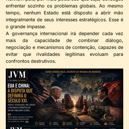
enfrentar sozinho os problemas globais. Ao mesmo
tempo, nenhum Estado está disposto a abrir mão
integralmente de seus interesses estratégicos. Esse é
o grande impasse.
A governança internacional irá depender cada vez
mais da capacidade de combinar diálogo,
negociação e mecanismos de contenção, capazes de
evitar que rivalidades legítimas evoluam para
confrontos destrutivos.