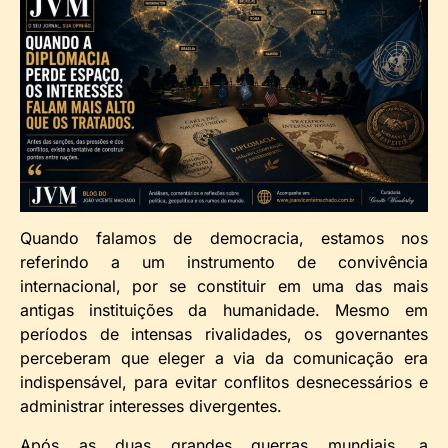
Quando falamos de democracia, estamos nos
referindo a um instrumento de convivência
internacional, por se constituir em uma das mais
antigas instituições da humanidade. Mesmo em
períodos de intensas rivalidades, os governantes
perceberam que eleger a via da comunicação era
indispensável, para evitar conflitos desnecessários e
administrar interesses divergentes.
Após as duas grandes guerras mundiais, a