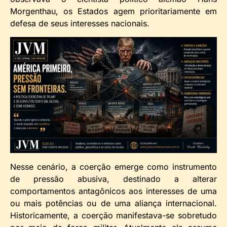
Morgenthau, os Estados agem prioritariamente em
defesa de seus interesses nacionais.
Nesse cenário, a coerção emerge como instrumento
de pressão abusiva, destinado a alterar
comportamentos antagônicos aos interesses de uma
ou mais potências ou de uma aliança internacional.
Historicamente, a coerção manifestava-se sobretudo