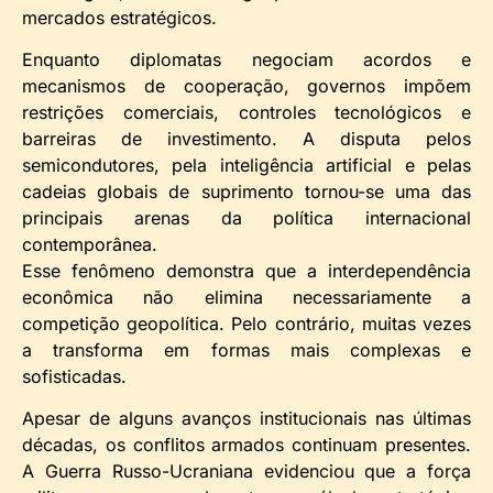
mercados estratégicos.
Enquanto diplomatas negociam acordos e
mecanismos de cooperação, governos impõem
restrições comerciais, controles tecnológicos e
barreiras de investimento. A disputa pelos
semicondutores, pela inteligência artificial e pelas
cadeias globais de suprimento tornou-se uma das
principais arenas da política internacional
contemporânea.
Esse fenômeno demonstra que a interdependência
econômica não elimina necessariamente a
competição geopolítica. Pelo contrário, muitas vezes
a transforma em formas mais complexas e
sofisticadas.
Apesar de alguns avanços institucionais nas últimas
décadas, os conflitos armados continuam presentes.
A Guerra Russo-Ucraniana evidenciou que a força