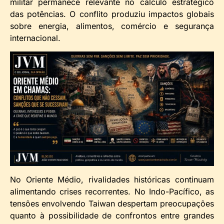
militar permanece relevante no cálculo estratégico
das potências. O conflito produziu impactos globais
sobre energia, alimentos, comércio e segurança
internacional.
No Oriente Médio, rivalidades históricas continuam
alimentando crises recorrentes. No Indo-Pacífico, as
tensões envolvendo Taiwan despertam preocupações
quanto à possibilidade de confrontos entre grandes