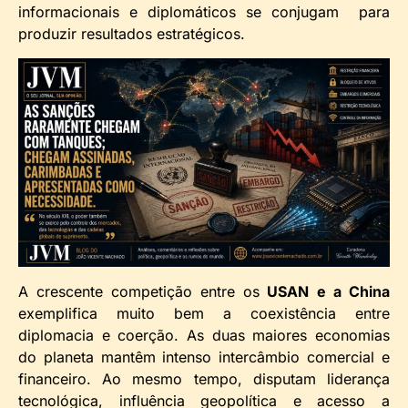
informacionais e diplomáticos se conjugam para
produzir resultados estratégicos.
A crescente competição entre os
USAN
e a China
exemplifica muito bem a coexistência entre
diplomacia e coerção. As duas maiores economias
do planeta mantêm intenso intercâmbio comercial e
financeiro. Ao mesmo tempo, disputam liderança
tecnológica, influência geopolítica e acesso a