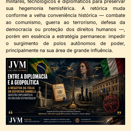
militares, tecnológicos e diplomáticos para preservar
sua hegemonia hemisférica. A retórica muda
conforme a velha conveniência histórica — combate
ao comunismo, guerra ao terrorismo, defesa da
democracia ou proteção dos direitos humanos —,
porém em essência a estratégia permanece: impedir
o surgimento de polos autônomos de poder,
principalmente na sua área de grande influência.