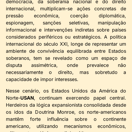
democracia, da soberania nacional e do direito
internacional, multiplicam-se ações concretas de
pressão econômica, coerção diplomática,
espionagem, sanções seletivas, manipulação
informacional e intervenções indiretas sobre países
considerados periféricos ou estratégicos. A política
internacional do século XXI, longe de representar um
ambiente de convivência equilibrada entre Estados
soberanos, tem se revelado como um espaço de
disputa assimétrica, onde prevalece não
necessariamente o direito, mas sobretudo a
capacidade de impor interesses.
Nesse cenário, os Estados Unidos da América do
Norte-
USAN
, continuam exercendo papel central.
Herdeiros da lógica expansionista consolidada desde
os idos da Doutrina Monroe, os norte-americanos
mantêm forte influência sobre o continente
americano, utilizando mecanismos econômicos,