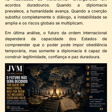
acordos duradouros. Quando a diplomacia
prevalece, a humanidade avança. Quando a coerção
substitui completamente o diálogo, a instabilidade se
amplia e os riscos globais se multiplicam.
Em última análise, o futuro da ordem internacional
dependerá da capacidade dos Estados de
compreender que o poder pode impor obediência
temporária, mas somente a diplomacia é capaz de
construir legitimidade, confiança e paz duradoura.