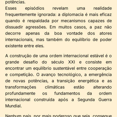
potências.
Esses episódios revelam uma realidade
frequentemente ignorada: a diplomacia é mais eficaz
quando é respaldada por mecanismos capazes de
dissuadir agressões. Em muitos casos, a paz não
decorre apenas da boa vontade dos atores
internacionais, mas também do equilíbrio de poder
existente entre eles.
A construção de uma ordem internacional estável é o
grande desafio do século XXI e consiste em
encontrar um equilíbrio sustentável entre cooperação
e competição. O avanço tecnológico, a emergência
de novas potências, a transição energética e as
transformações climáticas estão alterando
profundamente os fundamentos da ordem
internacional construída após a Segunda Guerra
Mundial.
Nenhum país, por mais poderoso que seja, consegue