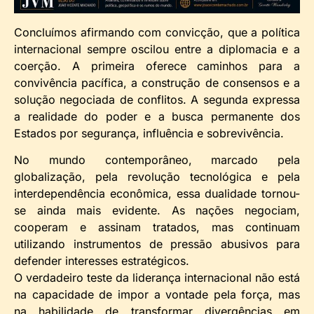
Concluímos afirmando com convicção, que a política
internacional sempre oscilou entre a diplomacia e a
coerção. A primeira oferece caminhos para a
convivência pacífica, a construção de consensos e a
solução negociada de conflitos. A segunda expressa
a realidade do poder e a busca permanente dos
Estados por segurança, influência e sobrevivência.
No mundo contemporâneo, marcado pela
globalização, pela revolução tecnológica e pela
interdependência econômica, essa dualidade tornou-
se ainda mais evidente. As nações negociam,
cooperam e assinam tratados, mas continuam
utilizando instrumentos de pressão abusivos para
defender interesses estratégicos.
O verdadeiro teste da liderança internacional não está
na capacidade de impor a vontade pela força, mas
na habilidade de transformar divergências em