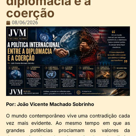
diplomacia e a
coerção
08/06/2026
Por: João Vicente Machado Sobrinho
O mundo contemporâneo vive uma contradição cada
vez mais evidente. Ao mesmo tempo em que as
grandes potências proclamam os valores da