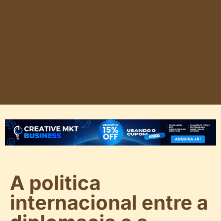
A politica
internacional entre a