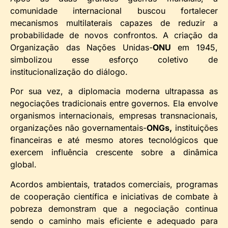
comunidade internacional buscou fortalecer
mecanismos multilaterais capazes de reduzir a
probabilidade de novos confrontos. A criação da
Organização das Nações Unidas-
ONU
em 1945,
simbolizou esse esforço coletivo de
institucionalização do diálogo.
Por sua vez, a diplomacia moderna ultrapassa as
negociações tradicionais entre governos. Ela envolve
organismos internacionais, empresas transnacionais,
organizações não governamentais-
ONGs,
instituições
financeiras e até mesmo atores tecnológicos que
exercem influência crescente sobre a dinâmica
global.
Acordos ambientais, tratados comerciais, programas
de cooperação científica e iniciativas de combate à
pobreza demonstram que a negociação continua
sendo o caminho mais eficiente e adequado para