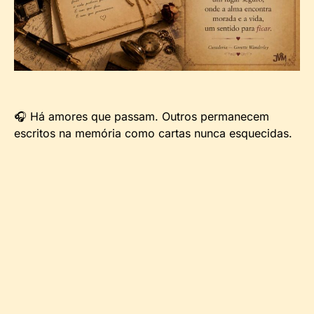
🎧 Há amores que passam. Outros permanecem
escritos na memória como cartas nunca esquecidas.