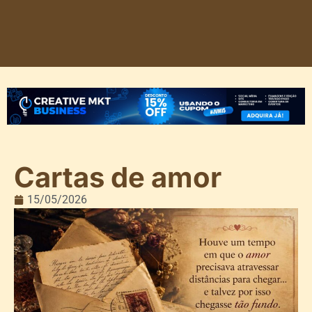
Cartas de amor
15/05/2026