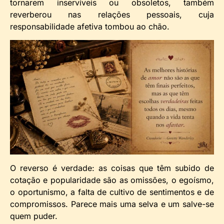
tornarem inservíveis ou obsoletos, também
reverberou nas relações pessoais, cuja
responsabilidade afetiva tombou ao chão.
O reverso é verdade: as coisas que têm subido de
cotação e popularidade são as omissões, o egoísmo,
o oportunismo, a falta de cultivo de sentimentos e de
compromissos. Parece mais uma selva e um salve-se
quem puder.