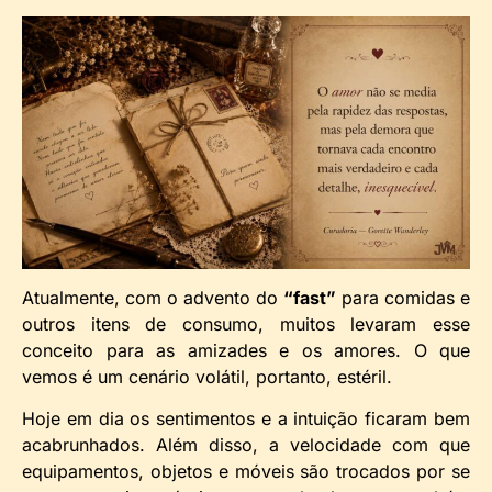
Atualmente, com o advento do
“fast”
para comidas e
outros itens de consumo, muitos levaram esse
conceito para as amizades e os amores. O que
vemos é um cenário volátil, portanto, estéril.
Hoje em dia os sentimentos e a intuição ficaram bem
acabrunhados. Além disso, a velocidade com que
equipamentos, objetos e móveis são trocados por se