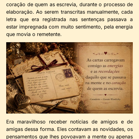
coração de quem as escrevia, durante o processo de
elaboração. Ao serem transcritas manualmente, cada
letra que era registrada nas sentenças passava a
estar impregnada com muito sentimento, pela energia
que movia o remetente.
Era maravilhoso receber notícias de amigos e de
amigas dessa forma. Eles contavam as novidades, os
pensamentos que lhes povoavam a mente ou apenas