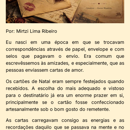
Por: Mirtzi Lima Ribeiro
Eu nasci em uma época em que se trocavam
correspondências através de papel, envelope e com
selos que pagavam o envio. Era comum que
escrevêssemos às amizades, e especialmente, que as
pessoas enviassem cartas de amor.
Os cartões de Natal eram sempre festejados quando
recebidos. A escolha do mais adequado e vistoso
para o destinatário já era um enorme prazer em si,
principalmente se o cartão fosse confeccionado
artesanalmente sob o bom gosto do remetente.
As cartas carregavam consigo as energias e as
recordações daquilo que se passava na mente e no