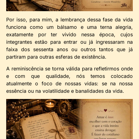
Por isso, para mim, a lembrança dessa fase da vida
funciona como um bálsamo e uma terna alegria,
exatamente por ter vivido nessa época, cujos
integrantes estão para entrar ou já ingressaram na
faixa dos sessenta anos ou outros tantos que já
partiram para outras esferas de existência.
A reminiscência se torna válida para refletirmos onde
e com que qualidade, nós temos colocado
atualmente o foco de nossas vidas: se na nossa
essência ou na volatilidade e banalidades da vida.