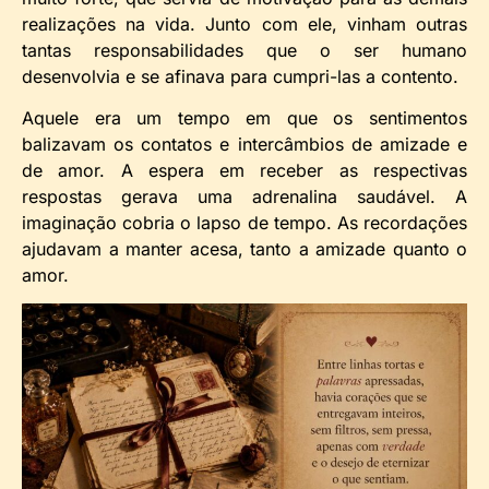
realizações na vida. Junto com ele, vinham outras
tantas responsabilidades que o ser humano
desenvolvia e se afinava para cumpri-las a contento.
Aquele era um tempo em que os sentimentos
balizavam os contatos e intercâmbios de amizade e
de amor. A espera em receber as respectivas
respostas gerava uma adrenalina saudável. A
imaginação cobria o lapso de tempo. As recordações
ajudavam a manter acesa, tanto a amizade quanto o
amor.