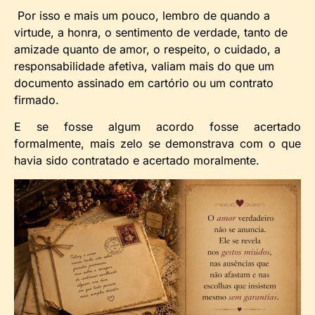
Por isso e mais um pouco, lembro de quando a
virtude, a honra, o sentimento de verdade, tanto de
amizade quanto de amor, o respeito, o cuidado, a
responsabilidade afetiva, valiam mais do que um
documento assinado em cartório ou um contrato
firmado.
E se fosse algum acordo fosse acertado
formalmente, mais zelo se demonstrava com o que
havia sido contratado e acertado moralmente.