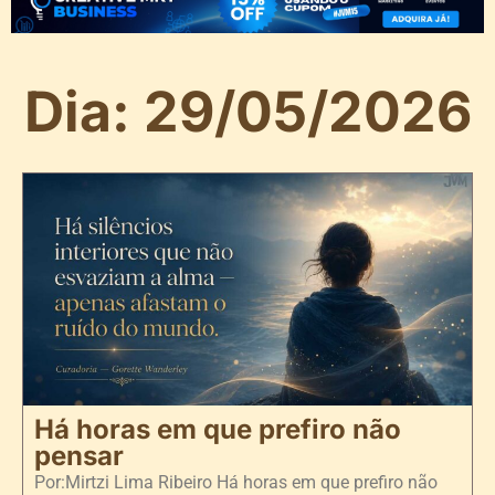
Dia: 29/05/2026
Há horas em que prefiro não
pensar
Por:Mirtzi Lima Ribeiro Há horas em que prefiro não