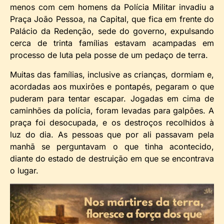
menos com cem homens da Polícia Militar invadiu a
Praça João Pessoa, na Capital, que fica em frente do
Palácio da Redenção, sede do governo, expulsando
cerca de trinta famílias estavam acampadas em
processo de luta pela posse de um pedaço de terra.
Muitas das famílias, inclusive as crianças, dormiam e,
acordadas aos muxirões e pontapés, pegaram o que
puderam para tentar escapar. Jogadas em cima de
caminhões da polícia, foram levadas para galpões. A
praça foi desocupada, e os destroços recolhidos à
luz do dia. As pessoas que por ali passavam pela
manhã se perguntavam o que tinha acontecido,
diante do estado de destruição em que se encontrava
o lugar.