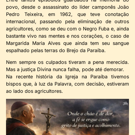
povo, desde o assassinato do líder camponês João
Pedro Teixeira, em 1962, que teve conotação
internacional, passando pela eliminação de outros
agricultores, como se deu com o Negro Fuba e, ainda
bastante vivo nas mentes e nos corações, o caso de
Margarida Maria Alves que ainda tem seu sangue
espalhado pelas terras do Brejo da Paraíba.
Nem sempre os culpados tiveram a pena merecida.
Mas a justiça Divina nunca falha, pode até demorar.
Na recente história da Igreja na Paraíba tivemos
bispos que, à luz da Palavra, com decisão, estiveram
ao lado dos agricultores.