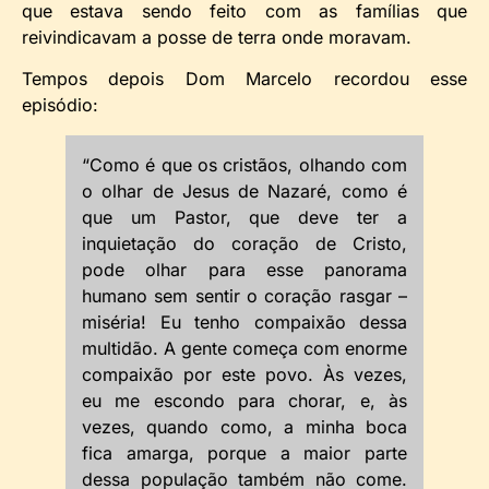
que estava sendo feito com as famílias que
reivindicavam a posse de terra onde moravam.
Tempos depois Dom Marcelo recordou esse
episódio:
“Como é que os cristãos, olhando com
o olhar de Jesus de Nazaré, como é
que um Pastor, que deve ter a
inquietação do coração de Cristo,
pode olhar para esse panorama
humano sem sentir o coração rasgar –
miséria! Eu tenho compaixão dessa
multidão. A gente começa com enorme
compaixão por este povo. Às vezes,
eu me escondo para chorar, e, às
vezes, quando como, a minha boca
fica amarga, porque a maior parte
dessa população também não come.