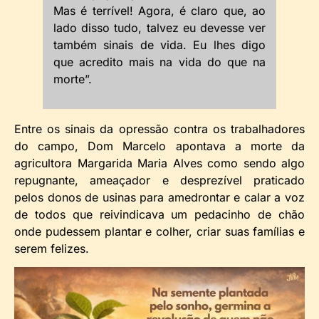
Mas é terrível! Agora, é claro que, ao
lado disso tudo, talvez eu devesse ver
também sinais de vida. Eu lhes digo
que acredito mais na vida do que na
morte”.
Entre os sinais da opressão contra os trabalhadores
do campo, Dom Marcelo apontava a morte da
agricultora Margarida Maria Alves como sendo algo
repugnante, ameaçador e desprezível praticado
pelos donos de usinas para amedrontar e calar a voz
de todos que reivindicava um pedacinho de chão
onde pudessem plantar e colher, criar suas famílias e
serem felizes.