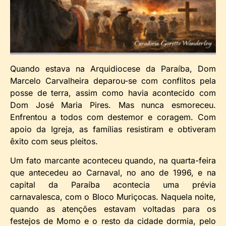
Quando estava na Arquidiocese da Paraíba, Dom
Marcelo Carvalheira deparou-se com conflitos pela
posse de terra, assim como havia acontecido com
Dom José Maria Pires. Mas nunca esmoreceu.
Enfrentou a todos com destemor e coragem. Com
apoio da Igreja, as famílias resistiram e obtiveram
êxito com seus pleitos.
Um fato marcante aconteceu quando, na quarta-feira
que antecedeu ao Carnaval, no ano de 1996, e na
capital da Paraíba acontecia uma prévia
carnavalesca, com o Bloco Muriçocas. Naquela noite,
quando as atenções estavam voltadas para os
festejos de Momo e o resto da cidade dormia, pelo