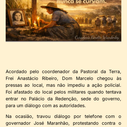
Acordado pelo coordenador da Pastoral da Terra,
Frei Anastácio Ribeiro, Dom Marcelo chegou às
pressas ao local, mas não impediu a ação policial.
Foi afastado do local pelos militares quando tentava
entrar no Palácio da Redenção, sede do governo,
para um diálogo com as autoridades.
Na ocasião, travou diálogo por telefone com o
governador José Maranhão, protestando contra o