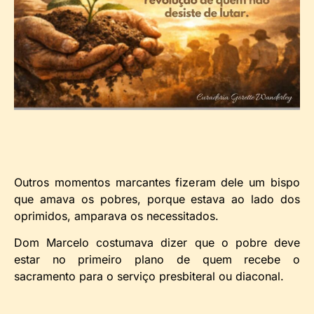
Outros momentos marcantes fizeram dele um bispo
que amava os pobres, porque estava ao lado dos
oprimidos, amparava os necessitados.
Dom Marcelo costumava dizer que o pobre deve
estar no primeiro plano de quem recebe o
sacramento para o serviço presbiteral ou diaconal.