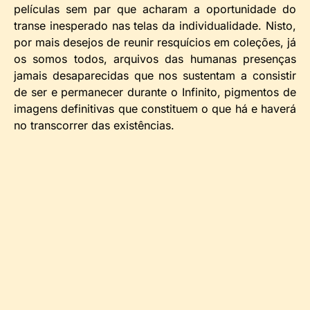
películas sem par que acharam a oportunidade do
transe inesperado nas telas da individualidade. Nisto,
por mais desejos de reunir resquícios em coleções, já
os somos todos, arquivos das humanas presenças
jamais desaparecidas que nos sustentam a consistir
de ser e permanecer durante o Infinito, pigmentos de
imagens definitivas que constituem o que há e haverá
no transcorrer das existências.