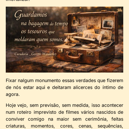
Fixar nalgum monumento essas verdades que fizerem
de nós estar aqui e deitaram alicerces do íntimo de
agora.
Hoje vejo, sem previsão, sem medida, isso acontecer
num roteiro imprevisto de filmes vários nascidos de
conviver comigo na maior sem cerimônia, feitas
criaturas, momentos, cores, cenas, sequências,