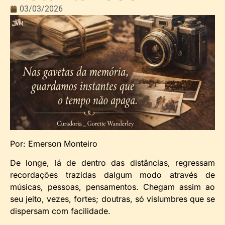
03/03/2026
Por: Emerson Monteiro
De longe, lá de dentro das distâncias, regressam
recordações trazidas dalgum modo através de
músicas, pessoas, pensamentos. Chegam assim ao
seu jeito, vezes, fortes; doutras, só vislumbres que se
dispersam com facilidade.