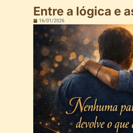
Entre a lógica e
16/01/2026