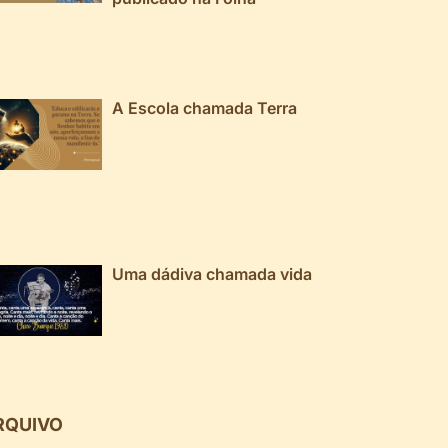
A Escola chamada Terra
Uma dádiva chamada vida
RQUIVO