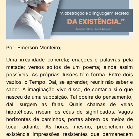
Por: Emerson Monteiro;
Uma irrealidade concreta; criações e palavras pela
metade; versos soltos de um poema; ainda assim
possíveis. As próprias ilusões têm forma. Entre dois
vazios, o Tempo. Daí, se aprender, reunir não saber e
saber. A imaginação vive disso, de contar a si o que
nasceu de uma suposição. Tal poeira do pensamento,
dali surgem as falas. Quais chamas de velas
hipotéticas, riscam os céus de significados. Vagos
horizontes de caminhos, portas abrem os meios de
tocar adiante. As horas, mesmo, preenchem da
existência impressões resistentes que permanecem