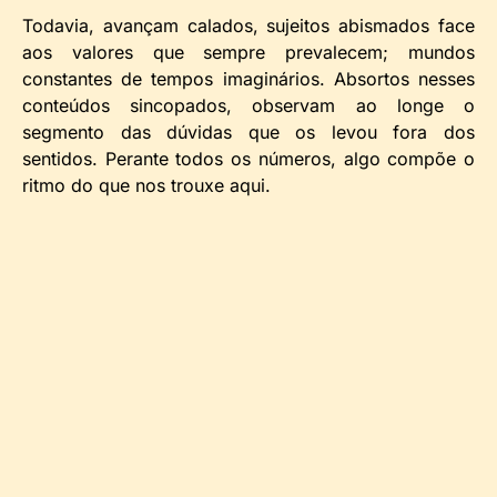
Todavia, avançam calados, sujeitos abismados face
aos valores que sempre prevalecem; mundos
constantes de tempos imaginários. Absortos nesses
conteúdos sincopados, observam ao longe o
segmento das dúvidas que os levou fora dos
sentidos. Perante todos os números, algo compõe o
ritmo do que nos trouxe aqui.