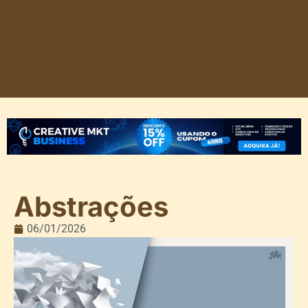
Abstrações
06/01/2026