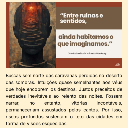
Buscas sem norte das caravanas perdidas no deserto
das sombras. Intuições quase semelhantes aos véus
que hoje encobrem os destinos. Justos preceitos de
verdades inevitáveis ao relento das noites. Fossem
narrar, no entanto, vitórias incontáveis,
permaneceriam assustados pelos cantos. Por isso,
riscos profundos sustentam o teto das cidades em
forma de visões esquecidas.