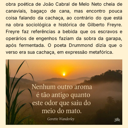
obra poética de João Cabral de Melo Neto cheia de
canaviais, bagaço de cana, mas encontro pouca
coisa falando da cachaça, ao contrário do que está
na obra sociológica e histórica de Gilberto Freyre.
Freyre faz referências a bebida que os escravos e
operários de engenhos faziam da sobra da garapa,
após fermentada. O poeta Drummond dizia que o
verso era sua cachaça, em expressão metafórica.