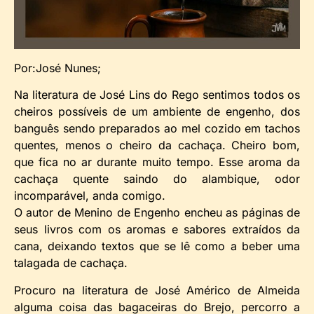
Por:José Nunes;
Na literatura de José Lins do Rego sentimos todos os
cheiros possíveis de um ambiente de engenho, dos
banguês sendo preparados ao mel cozido em tachos
quentes, menos o cheiro da cachaça. Cheiro bom,
que fica no ar durante muito tempo. Esse aroma da
cachaça quente saindo do alambique, odor
incomparável, anda comigo.
O autor de Menino de Engenho encheu as páginas de
seus livros com os aromas e sabores extraídos da
cana, deixando textos que se lê como a beber uma
talagada de cachaça.
Procuro na literatura de José Américo de Almeida
alguma coisa das bagaceiras do Brejo, percorro a