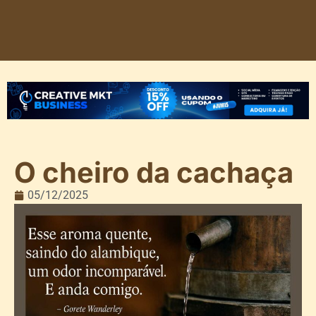
O cheiro da cachaça
05/12/2025