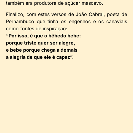
também era produtora de açúcar mascavo.
Finalizo, com estes versos de João Cabral, poeta de
Pernambuco que tinha os engenhos e os canaviais
como fontes de inspiração:
“Por isso, é que o bêbedo bebe:
porque triste quer ser alegre,
e bebe porque chega a demais
a alegria de que ele é capaz”.