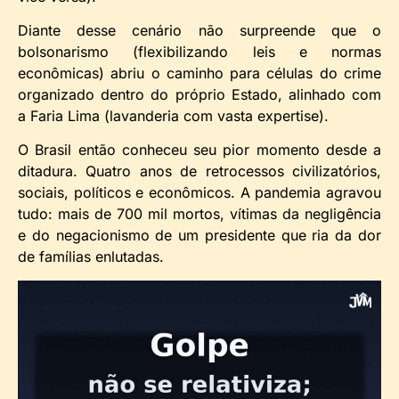
Diante desse cenário não surpreende que o
bolsonarismo (flexibilizando leis e normas
econômicas) abriu o caminho para células do crime
organizado dentro do próprio Estado, alinhado com
a Faria Lima (lavanderia com vasta expertise).
O Brasil então conheceu seu pior momento desde a
ditadura. Quatro anos de retrocessos civilizatórios,
sociais, políticos e econômicos. A pandemia agravou
tudo: mais de 700 mil mortos, vítimas da negligência
e do negacionismo de um presidente que ria da dor
de famílias enlutadas.