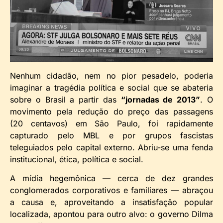
Nenhum cidadão, nem no pior pesadelo, poderia
imaginar a tragédia política e social que se abateria
sobre o Brasil a partir das
“jornadas de 2013”
. O
movimento pela redução do preço das passagens
(20 centavos) em São Paulo, foi rapidamente
capturado pelo MBL e por grupos fascistas
teleguiados pelo capital externo. Abriu-se uma fenda
institucional, ética, política e social.
A mídia hegemônica — cerca de dez grandes
conglomerados corporativos e familiares — abraçou
a causa e, aproveitando a insatisfação popular
localizada, apontou para outro alvo: o governo Dilma