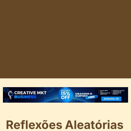
Reflexões Aleatórias