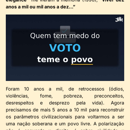
anos a mil ou mil anos a dez…”
Foram 10 anos a mil, de retrocessos (ódios,
violências, fome, pobreza, preconceitos,
desrespeitos e desprezo pela vida). Agora
precisamos de mais 5 anos a 10 mil para reconstruir
os parâmetros civilizacionais para voltarmos a ser
uma nação soberana e um povo livre. A polarização