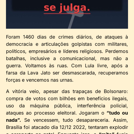
Foram 1460 dias de crimes diários, de ataques à
democracia e articulações golpistas com militares,
políticos, empresários e líderes religiosos. Perdemos
batalhas, inclusive a comunicacional, mas não a
guerra. Voltamos às ruas. Com Lula livre, após a
farsa da Lava Jato ser desmascarada, recuperamos
forças e vencemos nas urnas.
A vitória veio, apesar das trapaças de Bolsonaro:
compra de votos com bilhões em benefícios ilegais,
uso da máquina pública, interferência policial,
ataques ao processo eleitoral. Jogaram o
“tudo ou
nada”.
Se vencessem, tudo desapareceria. Assim,
Brasília foi atacado dia 12/12 2022, tentaram explodir