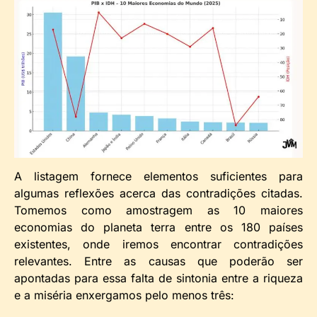
A listagem fornece elementos suficientes para
algumas reflexões acerca das contradições citadas.
Tomemos como amostragem as 10 maiores
economias do planeta terra entre os 180 países
existentes, onde iremos encontrar contradições
relevantes. Entre as causas que poderão ser
apontadas para essa falta de sintonia entre a riqueza
e a miséria enxergamos pelo menos três: