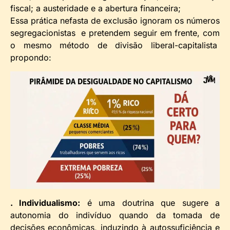
fiscal; a austeridade e a abertura financeira;
Essa prática nefasta de exclusão ignoram os números
segregacionistas e pretendem seguir em frente, com
o mesmo método de divisão liberal-capitalista
propondo:
. Individualismo:
é uma doutrina que sugere a
autonomia do indivíduo quando da tomada de
decisões econômicas, induzindo à autossuficiência e