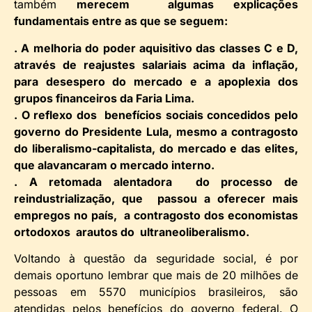
também
merecem algumas explicações
fundamentais entre as que se seguem:
. A melhoria do poder aquisitivo das classes C e D,
através de reajustes salariais acima da inflação,
para desespero do mercado e a apoplexia dos
grupos financeiros da Faria Lima.
. O reflexo dos benefícios sociais concedidos pelo
governo do Presidente Lula, mesmo a contragosto
do liberalismo-capitalista, do mercado e das elites,
que alavancaram o mercado interno.
. A retomada alentadora do processo de
reindustrialização, que passou a oferecer mais
empregos no país, a contragosto dos economistas
ortodoxos arautos do ultraneoliberalismo.
Voltando à questão da seguridade social, é por
demais oportuno lembrar que mais de 20 milhões de
pessoas em 5570 municípios brasileiros, são
atendidas pelos benefícios do governo federal. O