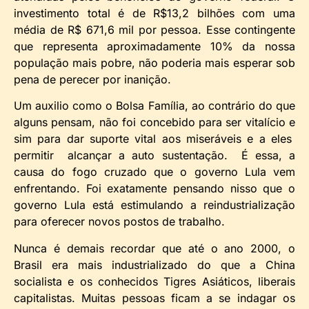
investimento total é de R$13,2 bilhões com uma
média de R$ 671,6 mil por pessoa. Esse contingente
que representa aproximadamente 10% da nossa
população mais pobre, não poderia mais esperar sob
pena de perecer por inanição.
Um auxilio como o Bolsa Família, ao contrário do que
alguns pensam, não foi concebido para ser vitalício e
sim para dar suporte vital aos miseráveis e a eles
permitir alcançar a auto sustentação. É essa, a
causa do fogo cruzado que o governo Lula vem
enfrentando. Foi exatamente pensando nisso que o
governo Lula está estimulando a reindustrialização
para oferecer novos postos de trabalho.
Nunca é demais recordar que até o ano 2000, o
Brasil era mais industrializado do que a China
socialista e os conhecidos Tigres Asiáticos, liberais
capitalistas. Muitas pessoas ficam a se indagar os