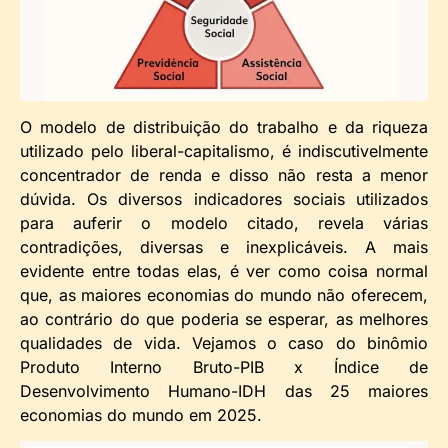
O modelo de distribuição do trabalho e da riqueza
utilizado pelo liberal-capitalismo, é indiscutivelmente
concentrador de renda e disso não resta a menor
dúvida. Os diversos indicadores sociais utilizados
para auferir o modelo citado, revela várias
contradições, diversas e inexplicáveis. A mais
evidente entre todas elas, é ver como coisa normal
que, as maiores economias do mundo não oferecem,
ao contrário do que poderia se esperar, as melhores
qualidades de vida. Vejamos o caso do binômio
Produto Interno Bruto-PIB x Índice de
Desenvolvimento Humano-IDH das 25 maiores
economias do mundo em 2025.