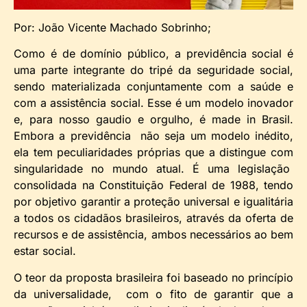
Por: João Vicente Machado Sobrinho;
Como é de domínio público, a previdência social é
uma parte integrante do tripé da seguridade social,
sendo materializada conjuntamente com a saúde e
com a assistência social. Esse é um modelo inovador
e, para nosso gaudio e orgulho, é made in Brasil.
Embora a previdência não seja um modelo inédito,
ela tem peculiaridades próprias que a distingue com
singularidade no mundo atual. É uma legislação
consolidada na Constituição Federal de 1988, tendo
por objetivo garantir a proteção universal e igualitária
a todos os cidadãos brasileiros, através da oferta de
recursos e de assistência, ambos necessários ao bem
estar social.
O teor da proposta brasileira foi baseado no princípio
da universalidade, com o fito de garantir que a