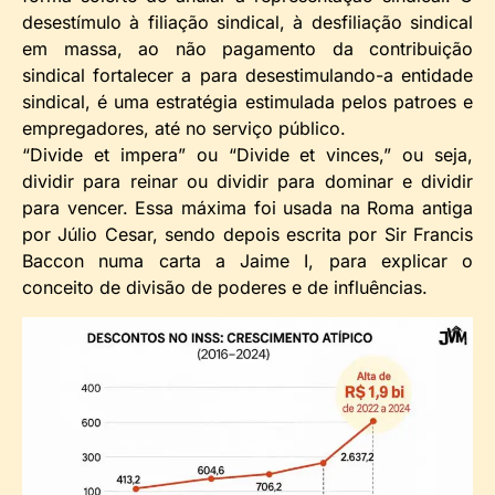
desestímulo à filiação sindical, à desfiliação sindical
em massa, ao não pagamento da contribuição
sindical fortalecer a para desestimulando-a entidade
sindical, é uma estratégia estimulada pelos patroes e
empregadores, até no serviço público.
“Divide et impera” ou “Divide et vinces,” ou seja,
dividir para reinar ou dividir para dominar e dividir
para vencer. Essa máxima foi usada na Roma antiga
por Júlio Cesar, sendo depois escrita por Sir Francis
Baccon numa carta a Jaime I, para explicar o
conceito de divisão de poderes e de influências.