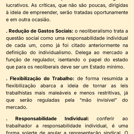
lucrativos. As críticas, que não são poucas, dirigidas
à ideia de empreender, serão tratadas oportunamente
e em outra ocasião.
. Redução de Gastos Sociais:
o neoliberalismo trata a
questão social como uma responsabilidade individual
de cada um, como já foi citado anteriormente na
definição do individualismo. Delega ao mercado a
função de regulador, isentando o papel do estado
que para os neoliberais deve ser um Estado mínimo.
. Flexibilização do Trabalho:
de forma resumida a
flexibilização abarca a ideia de tornar as leis
trabalhistas mais maleáveis e menos restritivas, já
que serão reguladas pela “mão invisível” do
mercado.
. Responsabilidade Individual:
conferir ao
trabalhador a responsabilidade individual, é uma
forma solerte de anular a representação sindical. O