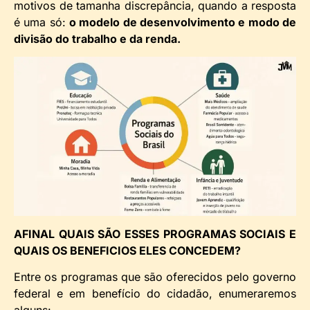
motivos de tamanha discrepância, quando a resposta
é uma só:
o modelo de desenvolvimento e modo de
divisão do trabalho e da renda.
AFINAL QUAIS SÃO ESSES PROGRAMAS SOCIAIS E
QUAIS OS BENEFICIOS ELES CONCEDEM?
Entre os programas que são oferecidos pelo governo
federal e em benefício do cidadão, enumeraremos