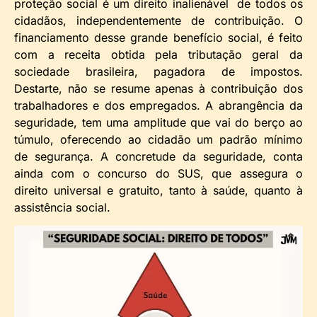
proteção social é um direito inalienável de todos os
cidadãos, independentemente de contribuição. O
financiamento desse grande benefício social, é feito
com a receita obtida pela tributação geral da
sociedade brasileira, pagadora de impostos.
Destarte, não se resume apenas à contribuição dos
trabalhadores e dos empregados. A abrangência da
seguridade, tem uma amplitude que vai do berço ao
túmulo, oferecendo ao cidadão um padrão mínimo
de segurança. A concretude da seguridade, conta
ainda com o concurso do SUS, que assegura o
direito universal e gratuito, tanto à saúde, quanto à
assistência social.