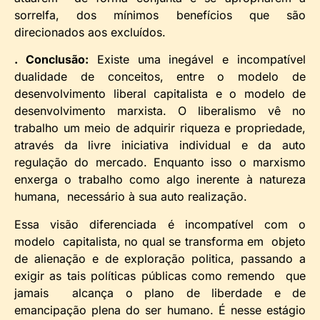
sorrelfa, dos mínimos benefícios que são
direcionados aos excluídos.
. Conclusão:
Existe uma inegável e incompatível
dualidade de conceitos, entre o modelo de
desenvolvimento liberal capitalista e o modelo de
desenvolvimento marxista. O liberalismo vê no
trabalho um meio de adquirir riqueza e propriedade,
através da livre iniciativa individual e da auto
regulação do mercado. Enquanto isso o marxismo
enxerga o trabalho como algo inerente à natureza
humana, necessário à sua auto realização.
Essa visão diferenciada é incompatível com o
modelo capitalista, no qual se transforma em objeto
de alienação e de exploração politica, passando a
exigir as tais políticas públicas como remendo que
jamais alcança o plano de liberdade e de
emancipação plena do ser humano. É nesse estágio