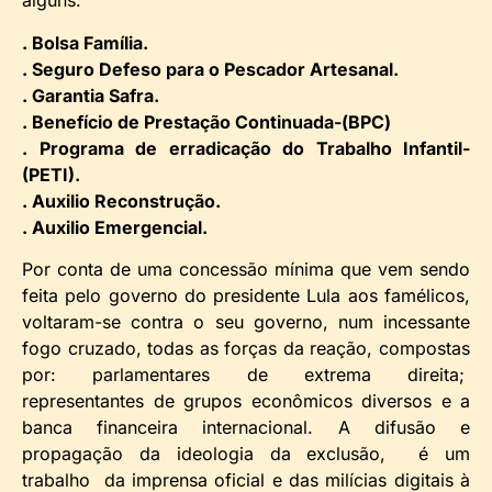
alguns:
. Bolsa Família.
. Seguro Defeso para o Pescador Artesanal.
. Garantia Safra.
. Benefício de Prestação Continuada-(BPC)
. Programa de erradicação do Trabalho Infantil-
(PETI).
. Auxilio Reconstrução.
. Auxilio Emergencial.
Por conta de uma concessão mínima que vem sendo
feita pelo governo do presidente Lula aos famélicos,
voltaram-se contra o seu governo, num incessante
fogo cruzado, todas as forças da reação, compostas
por: parlamentares de extrema direita;
representantes de grupos econômicos diversos e a
banca financeira internacional. A difusão e
propagação da ideologia da exclusão, é um
trabalho da imprensa oficial e das milícias digitais à