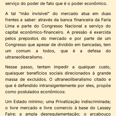
serviço do poder de fato que é o poder econômico.
A tal “mão invisível” do mercado atua em duas
frentes a saber: através da banca financeira da Faria
Lima e parte do Congresso Nacional a serviço do
capital econômico-financeiro. A pressão é exercida
pelos prepostos do mercado e por parte de um
Congresso que apesar de dividido em bancadas, tem
um comum a todos, que é a defesa do
ultraneoliberalismo.
Nesse passo, tentam impedir a qualquer custo,
quaisquer benefícios sociais direcionados à grande
massa de excluídos. O ultraneoliberalismo citado e
que é defendido intransigentemente por eles, propõe
como postulados econômicos:
Um Estado mínimo; uma Privatização indiscriminada;
o livre mercado e livre comercio à base do Lassey
Faire; a ampla desregulamentação; o arcabouço