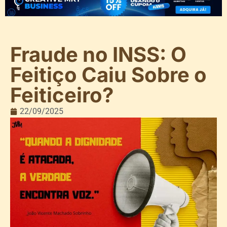
Fraude no INSS: O
Feitiço Caiu Sobre o
Feiticeiro?
22/09/2025