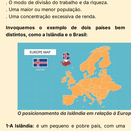
. O modo de divisão do trabalho e da riqueza.
. Uma maior ou menor população.
. Uma concentração excessiva de renda.
Invoquemos o exemplo de dois países bem
distintos, como a Islândia e o Brasil:
O posicionamento da Islândia em relação à Europ
1-A Islândia:
é um pequeno e pobre país, com uma