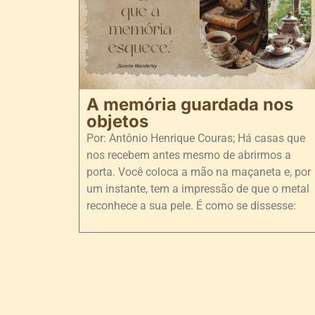
A memória guardada nos
objetos
Por: Antônio Henrique Couras; Há casas que
nos recebem antes mesmo de abrirmos a
porta. Você coloca a mão na maçaneta e, por
um instante, tem a impressão de que o metal
reconhece a sua pele. É como se dissesse: