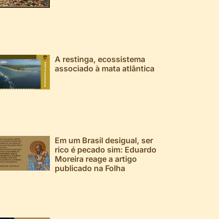
A restinga, ecossistema
associado à mata atlântica
Em um Brasil desigual, ser
rico é pecado sim: Eduardo
Moreira reage a artigo
publicado na Folha