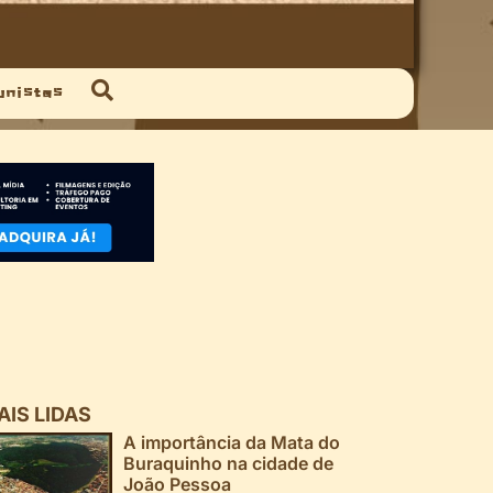
unistas
AIS LIDAS
A importância da Mata do
Buraquinho na cidade de
João Pessoa