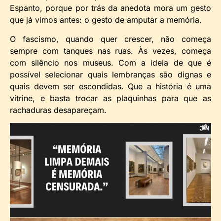
Espanto, porque por trás da anedota mora um gesto
que já vimos antes: o gesto de amputar a memória.
O fascismo, quando quer crescer, não começa
sempre com tanques nas ruas. Às vezes, começa
com silêncio nos museus. Com a ideia de que é
possível selecionar quais lembranças são dignas e
quais devem ser escondidas. Que a história é uma
vitrine, e basta trocar as plaquinhas para que as
rachaduras desapareçam.