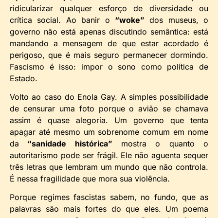
ridicularizar qualquer esforço de diversidade ou
crítica social. Ao banir o
“woke”
dos museus, o
governo não está apenas discutindo semântica: está
mandando a mensagem de que estar acordado é
perigoso, que é mais seguro permanecer dormindo.
Fascismo é isso: impor o sono como política de
Estado.
Volto ao caso do Enola Gay. A simples possibilidade
de censurar uma foto porque o avião se chamava
assim é quase alegoria. Um governo que tenta
apagar até mesmo um sobrenome comum em nome
da
“sanidade histórica”
mostra o quanto o
autoritarismo pode ser frágil. Ele não aguenta sequer
três letras que lembram um mundo que não controla.
É nessa fragilidade que mora sua violência.
Porque regimes fascistas sabem, no fundo, que as
palavras são mais fortes do que eles. Um poema