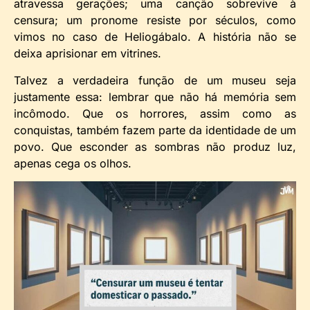
atravessa gerações; uma canção sobrevive à
censura; um pronome resiste por séculos, como
vimos no caso de Heliogábalo. A história não se
deixa aprisionar em vitrines.
Talvez a verdadeira função de um museu seja
justamente essa: lembrar que não há memória sem
incômodo. Que os horrores, assim como as
conquistas, também fazem parte da identidade de um
povo. Que esconder as sombras não produz luz,
apenas cega os olhos.