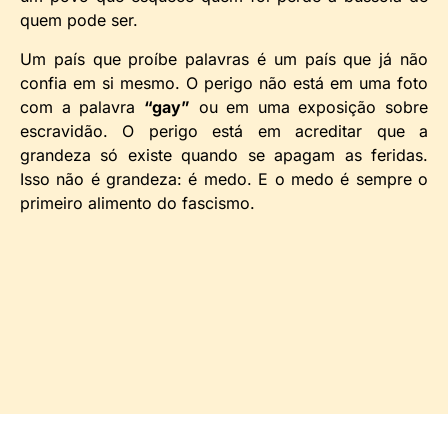
quem pode ser.
Um país que proíbe palavras é um país que já não
confia em si mesmo. O perigo não está em uma foto
com a palavra
“gay”
ou em uma exposição sobre
escravidão. O perigo está em acreditar que a
grandeza só existe quando se apagam as feridas.
Isso não é grandeza: é medo. E o medo é sempre o
primeiro alimento do fascismo.