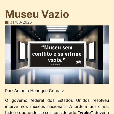
Museu Vazio
31/08/2025
Por: Antonio Henrique Couras;
O governo federal dos Estados Unidos resolveu
intervir nos museus nacionais. A ordem era clara:
tudo o que pudesse ser considerado
“woke”
deveria