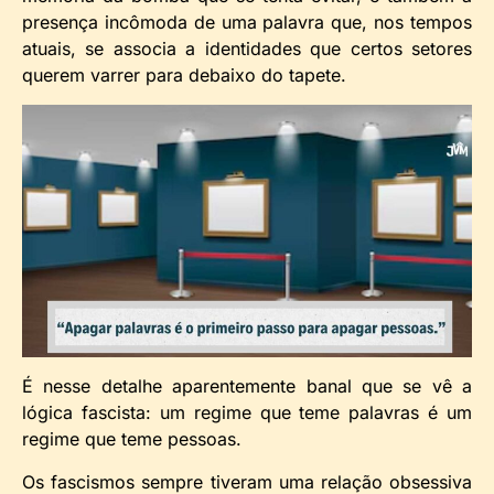
presença incômoda de uma palavra que, nos tempos
atuais, se associa a identidades que certos setores
querem varrer para debaixo do tapete.
É nesse detalhe aparentemente banal que se vê a
lógica fascista: um regime que teme palavras é um
regime que teme pessoas.
Os fascismos sempre tiveram uma relação obsessiva