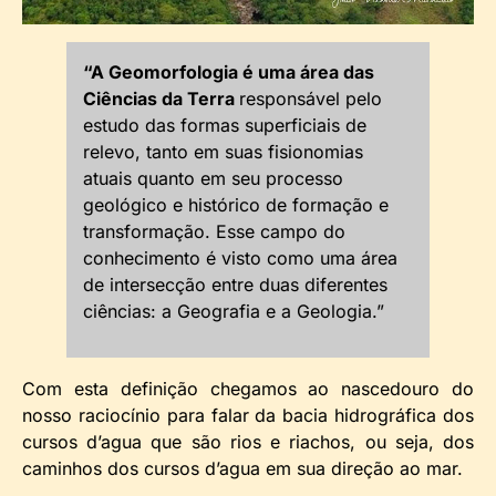
“A Geomorfologia é uma área das
Ciências da Terra
responsável pelo
estudo das formas superficiais de
relevo, tanto em suas fisionomias
atuais quanto em seu processo
geológico e histórico de formação e
transformação. Esse campo do
conhecimento é visto como uma área
de intersecção entre duas diferentes
ciências: a Geografia e a Geologia.”
Com esta definição chegamos ao nascedouro do
nosso raciocínio para falar da bacia hidrográfica dos
cursos d’agua que são rios e riachos, ou seja, dos
caminhos dos cursos d’agua em sua direção ao mar.