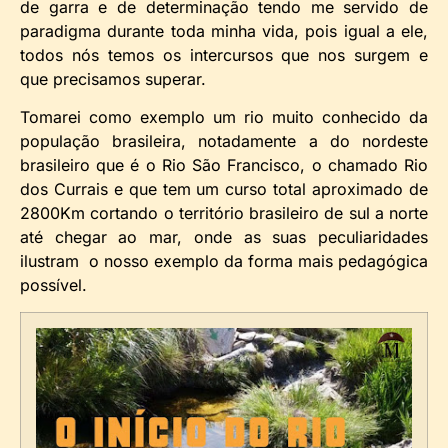
de garra e de determinação tendo me servido de
paradigma durante toda minha vida, pois igual a ele,
todos nós temos os intercursos que nos surgem e
que precisamos superar.
Tomarei como exemplo um rio muito conhecido da
população brasileira, notadamente a do nordeste
brasileiro que é o Rio São Francisco, o chamado Rio
dos Currais e que tem um curso total aproximado de
2800Km cortando o território brasileiro de sul a norte
até chegar ao mar, onde as suas peculiaridades
ilustram o nosso exemplo da forma mais pedagógica
possível.