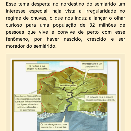
Esse tema desperta no nordestino do semiárido um
interesse especial, haja vista a irregularidade no
regime de chuvas, o que nos induz a lançar o olhar
curioso para uma população de 32 milhões de
pessoas que vive e convive de perto com esse
fenômeno, por haver nascido, crescido e ser
morador do semiárido.