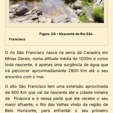
Figura 04 – Nascente do Rio São
Francisco
O rio São Francisco nasce na serra da Canastra em
Minas Gerais, numa altitude média de 1200m e como
toda nascente, é apenas uma surgência de água que
irá percorrer aproximadamente 2800 Km até o seu
encontro com o mar.
O alto São Francisco tem uma extensão aproximada
de 900 Km que vai da nascente até a cidade mineira
de Pirapora e é nessa parte que ele recebe o seu
maior afluente, o Rio das Velhas vindo da região de
Belo Horizonte, para enfrentar o seu primeiro