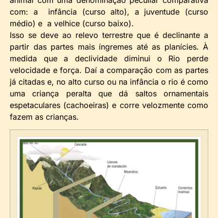
com: a infância (curso alto), a juventude (curso
médio) e a velhice (curso baixo).
Isso se deve ao relevo terrestre que é declinante a
partir das partes mais íngremes até as planícies. À
medida que a declividade diminui o Rio perde
velocidade e força. Daí a comparação com as partes
já citadas e, no alto curso ou na infância o rio é como
uma criança peralta que dá saltos ornamentais
espetaculares (cachoeiras) e corre velozmente como
fazem as crianças.