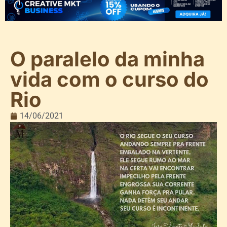
O paralelo da minha
vida com o curso do
Rio
14/06/2021