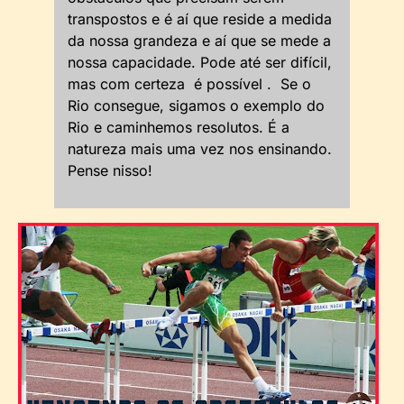
transpostos e é aí que reside a medida
da nossa grandeza e aí que se mede a
nossa capacidade. Pode até ser difícil,
mas com certeza é possível . Se o
Rio consegue, sigamos o exemplo do
Rio e caminhemos resolutos. É a
natureza mais uma vez nos ensinando.
Pense nisso!