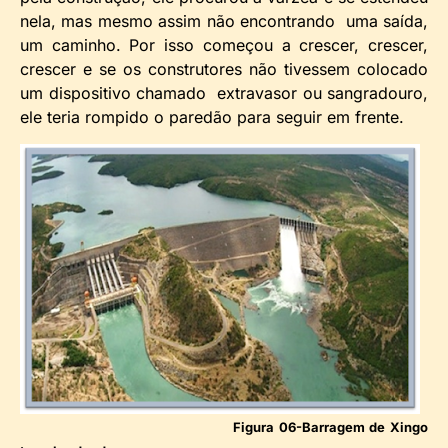
nela, mas mesmo assim não encontrando uma saída,
um caminho. Por isso começou a crescer, crescer,
crescer e se os construtores não tivessem colocado
um dispositivo chamado extravasor ou sangradouro,
ele teria rompido o paredão para seguir em frente.
Figura 06-Barragem de Xingo