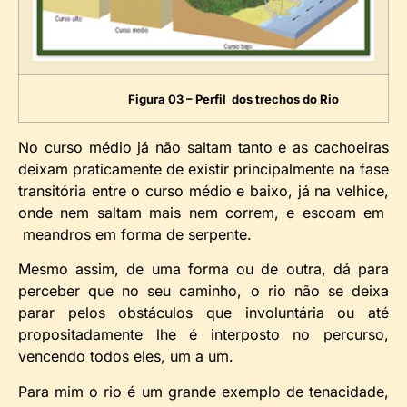
Figura 03 – Perfil dos trechos do Rio
No curso médio já não saltam tanto e as cachoeiras
deixam praticamente de existir principalmente na fase
transitória entre o curso médio e baixo, já na velhice,
onde nem saltam mais nem correm, e escoam em
meandros em forma de serpente.
Mesmo assim, de uma forma ou de outra, dá para
perceber que no seu caminho, o rio não se deixa
parar pelos obstáculos que involuntária ou até
propositadamente lhe é interposto no percurso,
vencendo todos eles, um a um.
Para mim o rio é um grande exemplo de tenacidade,