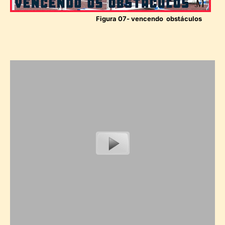
Figura 07- vencendo obstáculos