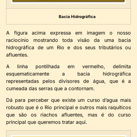
Bacia Hidrográfica
A figura acima expressa em imagem o nosso
raciocínio mostrando toda visão da uma bacia
hidrográfica de um Rio e dos seus tributários ou
afluentes.
A linha pontilhada em vermelho, delimita
esquematicamente a bacia hidrográfica
representadas pelos divisores de água, que é a
cumeada das serras que a contornam.
Dá para perceber que existe um curso d’agua mais
robusto que é o Rio principal e outros mais raquíticos
que são os riachos afluentes, mas é do curso
principal que queremos tratar aqui.