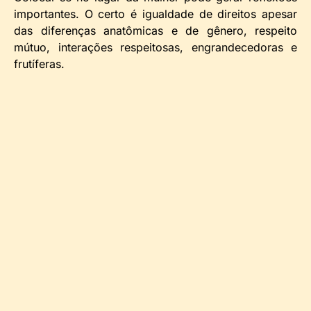
importantes. O certo é igualdade de direitos apesar
das diferenças anatômicas e de gênero, respeito
mútuo, interações respeitosas, engrandecedoras e
frutíferas.