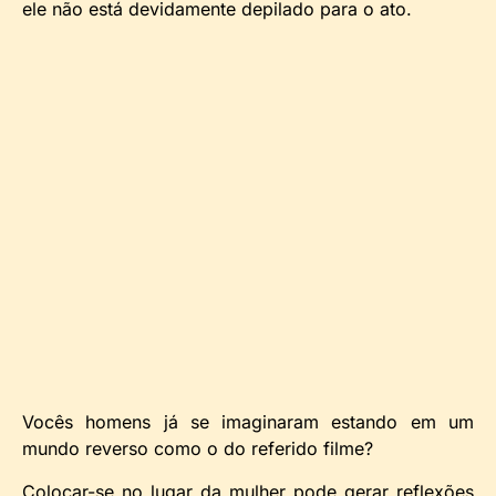
ele não está devidamente depilado para o ato.
Vocês homens já se imaginaram estando em um
mundo reverso como o do referido filme?
Colocar-se no lugar da mulher pode gerar reflexões