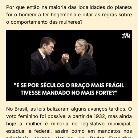
Por que então na maioria das localidades do planeta
foi o homem a ter hegemonia e ditar as regras sobre
o comportamento das mulheres?
No Brasil, as leis balizaram alguns avanços tardios. O
voto feminino foi possível a partir de 1932, mas ainda
hoje a mulher é minoria no legislativo municipal,
estadual e federal, assim como em mandatos nos