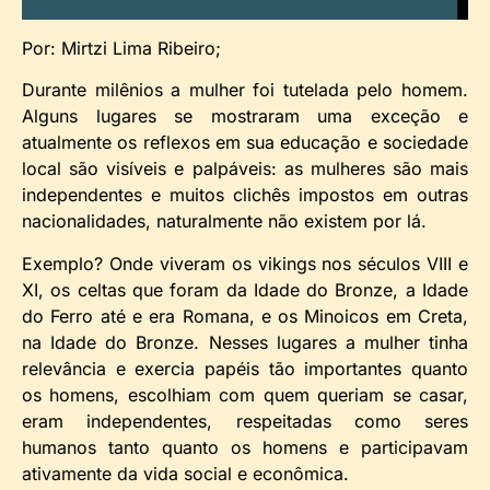
Por: Mirtzi Lima Ribeiro;
Durante milênios a mulher foi tutelada pelo homem.
Alguns lugares se mostraram uma exceção e
atualmente os reflexos em sua educação e sociedade
local são visíveis e palpáveis: as mulheres são mais
independentes e muitos clichês impostos em outras
nacionalidades, naturalmente não existem por lá.
Exemplo? Onde viveram os vikings nos séculos VIII e
XI, os celtas que foram da Idade do Bronze, a Idade
do Ferro até e era Romana, e os Minoicos em Creta,
na Idade do Bronze. Nesses lugares a mulher tinha
relevância e exercia papéis tão importantes quanto
os homens, escolhiam com quem queriam se casar,
eram independentes, respeitadas como seres
humanos tanto quanto os homens e participavam
ativamente da vida social e econômica.