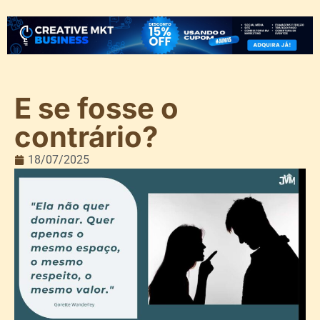
E se fosse o
contrário?
18/07/2025