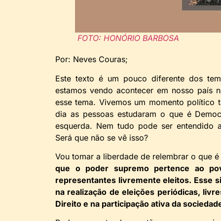
FOTO: HONÓRIO BARBOSA
Por: Neves Couras;
Este texto é um pouco diferente dos te
estamos vendo acontecer em nosso país nã
esse tema. Vivemos um momento político 
dia as pessoas estudaram o que é Democr
esquerda. Nem tudo pode ser entendido a
Será que não se vê isso?
Vou tomar a liberdade de relembrar o que 
que o poder supremo pertence ao po
representantes livremente eleitos. Esse s
na realização de eleições periódicas, liv
Direito e na participação ativa da sociedade 