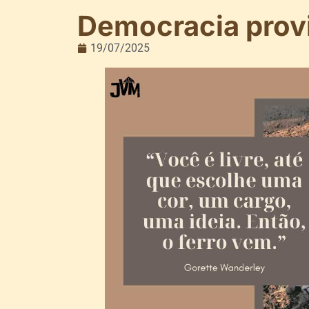
Democracia prov
19/07/2025