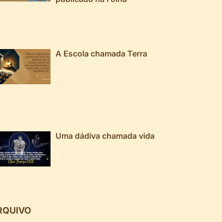
A Escola chamada Terra
Uma dádiva chamada vida
RQUIVO