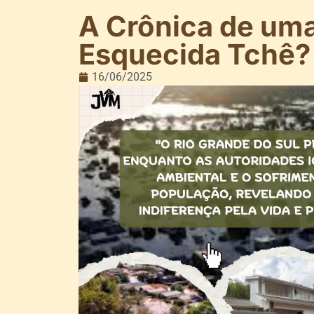
A Crônica de uma
Esquecida Tchê?
16/06/2025