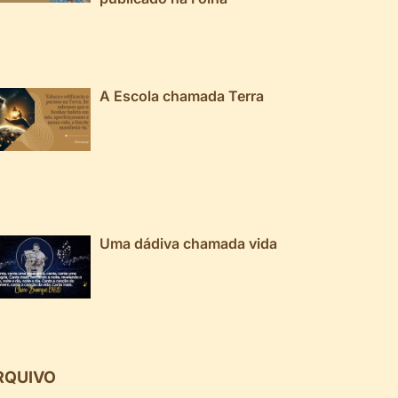
A Escola chamada Terra
Uma dádiva chamada vida
RQUIVO