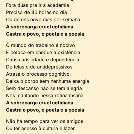
Fora duas pra ir à academia
Preciso de 40 horas no dia
Ou de uns nove dias por semana
A sobrecarga cruel cotidiana
Castra o povo, o poeta e a poesia
O mundo do trabalho é nocivo
E coloca em cheque a existência
Causa ansiedade e dependência
De telas e de antidepressivos
Atrasa o processo cognitivo
Deixa o corpo sem nenhuma energia
Sem descanso não se tem alegria
Nos mantando nessa rotina insana
A sobrecarga cruel cotidiana
Castra o povo, o poeta e a poesia
Não há tempo para ver os amigos
Ou ter acesso à cultura e lazer