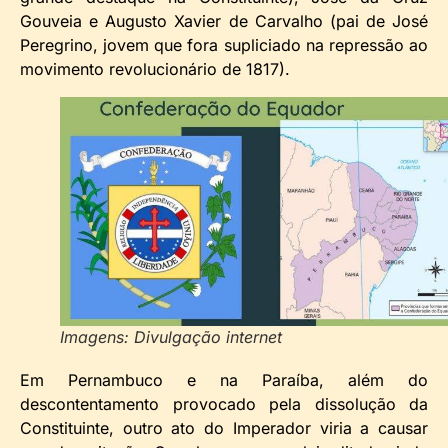
Gouveia e Augusto Xavier de Carvalho (pai de José
Peregrino, jovem que fora supliciado na repressão ao
movimento revolucionário de 1817).
Imagens: Divulgação internet
Em Pernambuco e na Paraíba, além do
descontentamento provocado pela dissolução da
Constituinte, outro ato do Imperador viria a causar