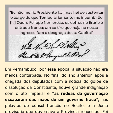
Em Pernambuco, por essa época, a situação não era
menos conturbada. No final do ano anterior, após a
chegada dos deputados com a notícia do golpe de
dissolução da Constituinte, houve grande indignação
com o ato imperial e
“as rédeas da governação
escaparam das mãos de um governo fraco”,
nas
palavras do cônsul francês no Recife, e a Junta
provisória que governava a Província renunciou. Foi