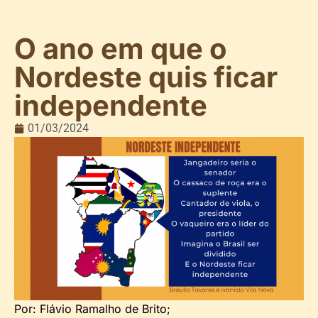
O ano em que o
Nordeste quis ficar
independente
01/03/2024
Por: Flávio Ramalho de Brito;