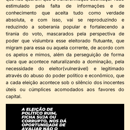
estimulado pela falta de informações e de
conhecimento que aceita tudo como verdade
absoluta, e com isso, vai se reproduzindo e
reduzindo a soberania popular e fortalecendo a
tirania do voto, mascarados pela perspectiva de
poder que vislumbra esse eleitorado flutuante, que
migram para essa ou aquela corrente, de acordo com
os apelos e mimos, além da perseguição de forma
clara que acontece naturalizando a dominação, pela
necessidade do eleitor(vulnerável) e legitimado
através do abuso do poder político e econômico, que
a cada eleição acontece sob o silêncio dos inocentes
úteis ou cúmplices acomodados aos favores do
capital.