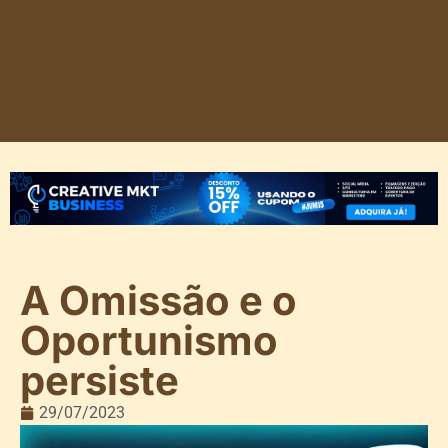
A Omissão e o
Oportunismo
persiste
29/07/2023