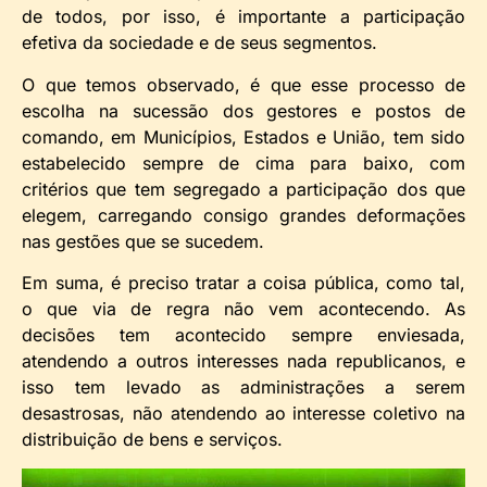
de todos, por isso, é importante a participação
efetiva da sociedade e de seus segmentos.
O que temos observado, é que esse processo de
escolha na sucessão dos gestores e postos de
comando, em Municípios, Estados e União, tem sido
estabelecido sempre de cima para baixo, com
critérios que tem segregado a participação dos que
elegem, carregando consigo grandes deformações
nas gestões que se sucedem.
Em suma, é preciso tratar a coisa pública, como tal,
o que via de regra não vem acontecendo. As
decisões tem acontecido sempre enviesada,
atendendo a outros interesses nada republicanos, e
isso tem levado as administrações a serem
desastrosas, não atendendo ao interesse coletivo na
distribuição de bens e serviços.