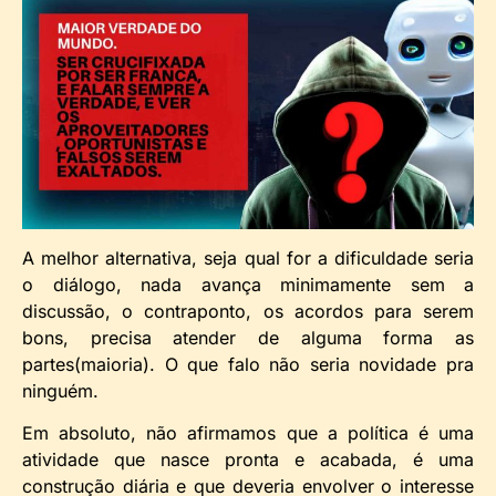
A melhor alternativa, seja qual for a dificuldade seria
o diálogo, nada avança minimamente sem a
discussão, o contraponto, os acordos para serem
bons, precisa atender de alguma forma as
partes(maioria). O que falo não seria novidade pra
ninguém.
Em absoluto, não afirmamos que a política é uma
atividade que nasce pronta e acabada, é uma
construção diária e que deveria envolver o interesse