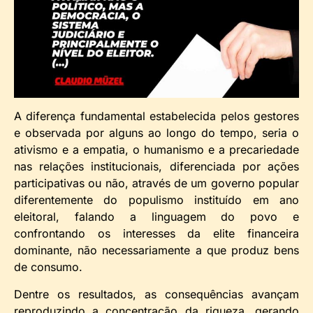
A diferença fundamental estabelecida pelos gestores
e observada por alguns ao longo do tempo, seria o
ativismo e a empatia, o humanismo e a precariedade
nas relações institucionais, diferenciada por ações
participativas ou não, através de um governo popular
diferentemente do populismo instituído em ano
eleitoral, falando a linguagem do povo e
confrontando os interesses da elite financeira
dominante, não necessariamente a que produz bens
de consumo.
Dentre os resultados, as consequências avançam
reproduzindo a concentração da riqueza, gerando