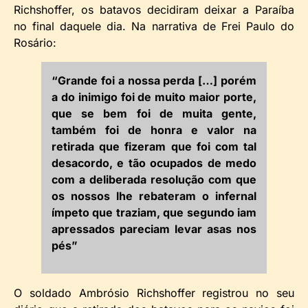
Richshoffer, os batavos decidiram deixar a Paraíba
no final daquele dia. Na narrativa de Frei Paulo do
Rosário:
“Grande foi a nossa perda […] porém
a do inimigo foi de muito maior porte,
que se bem foi de muita gente,
também foi de honra e valor na
retirada que fizeram que foi com tal
desacordo, e tão ocupados de medo
com a deliberada resolução com que
os nossos lhe rebateram o infernal
ímpeto que traziam, que segundo iam
apressados pareciam levar asas nos
pés”
O soldado Ambrósio Richshoffer registrou no seu