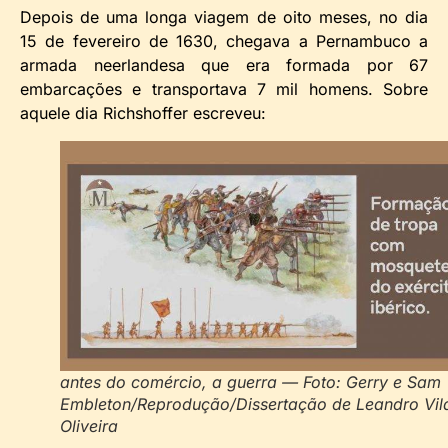
Depois de uma longa viagem de oito meses, no dia
15 de fevereiro de 1630, chegava a Pernambuco a
armada neerlandesa que era formada por 67
embarcações e transportava 7 mil homens. Sobre
aquele dia Richshoffer escreveu:
antes do comércio, a guerra — Foto: Gerry e Sam
Embleton/Reprodução/Dissertação de Leandro Vil
Oliveira