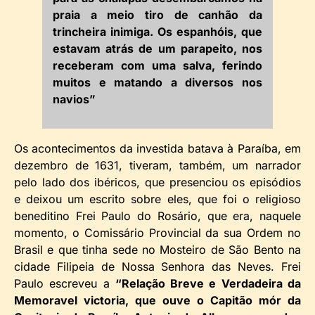
praia a meio tiro de canhão da
trincheira inimiga. Os espanhóis, que
estavam atrás de um parapeito, nos
receberam com uma salva, ferindo
muitos e matando a diversos nos
navios”
Os acontecimentos da investida batava à Paraíba, em
dezembro de 1631, tiveram, também, um narrador
pelo lado dos ibéricos, que presenciou os episódios
e deixou um escrito sobre eles, que foi o religioso
beneditino Frei Paulo do Rosário, que era, naquele
momento, o Comissário Provincial da sua Ordem no
Brasil e que tinha sede no Mosteiro de São Bento na
cidade Filipeia de Nossa Senhora das Neves. Frei
Paulo escreveu a
“Relação Breve e Verdadeira da
Memoravel victoria, que ouve o Capitão mór da