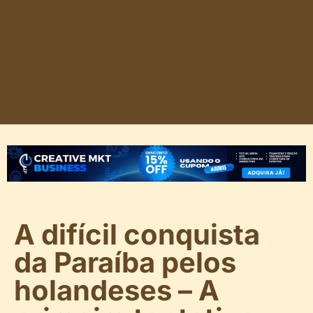
A difícil conquista
da Paraíba pelos
holandeses – A