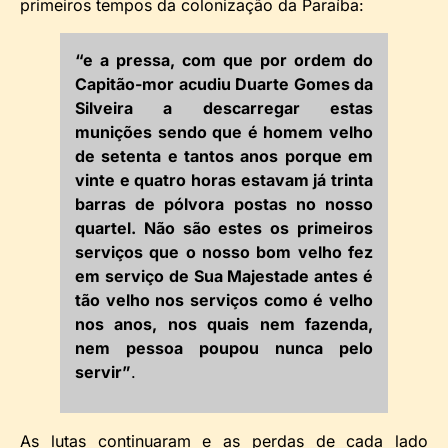
primeiros tempos da colonização da Paraíba:
“e a pressa, com que por ordem do
Capitão-mor acudiu Duarte Gomes da
Silveira a descarregar estas
munições sendo que é homem velho
de setenta e tantos anos porque em
vinte e quatro horas estavam já trinta
barras de pólvora postas no nosso
quartel. Não são estes os primeiros
serviços que o nosso bom velho fez
em serviço de Sua Majestade antes é
tão velho nos serviços como é velho
nos anos, nos quais nem fazenda,
nem pessoa poupou nunca pelo
servir”
.
As lutas continuaram e as perdas de cada lado