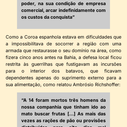
poder, na sua condição de empresa
comercial, arcar indefinidamente com
os custos da conquista”
Como a Coroa espanhola estava em dificuldades que
a impossibilitava de socorrer a região com uma
armada que restaurasse o seu domínio na área, como
fizera cinco anos antes na Bahia, a defesa local ficou
restrita às guerrilhas que fustigavam as incursões
para o interior dos batavos, que ficavam
dependentes apenas do suprimento externo para a
sua alimentação, como relatou Ambrósio Richshoffer:
“A 14 foram mortos três homens da
nossa companhia que tinham ido ao
mato buscar frutas […] As mais das
vezes as rações de pão ou provisões