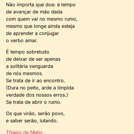
Não importa que doa: é tempo
de avançar de mão dada
com quem vai no mesmo rumo,
mesmo que longe ainda esteja
de aprender a conjugar
o verbo amar.
É tempo sobretudo
de deixar de ser apenas
a solitária vanguarda
de nós mesmos.
Se trata de ir ao encontro.
(Dura no peito, arde a límpida
verdade dos nossos erros.)
Se trata de abrir o rumo.
Os que virão, serão povo,
e saber serão, lutando.
Thiago de Mello