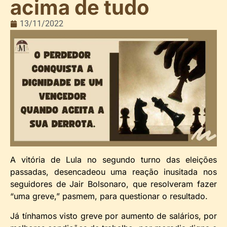
acima de tudo
13/11/2022
A vitória de Lula no segundo turno das eleições
passadas, desencadeou uma reação inusitada nos
seguidores de Jair Bolsonaro, que resolveram fazer
“uma greve,” pasmem, para questionar o resultado.
Já tínhamos visto greve por aumento de salários, por