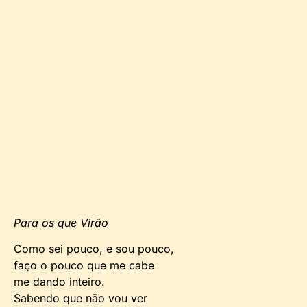
Para os que Virão
Como sei pouco, e sou pouco,
faço o pouco que me cabe
me dando inteiro.
Sabendo que não vou ver