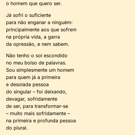
o homem que quero ser.
Já sofri o suficiente
para não enganar a ninguém:
principalmente aos que sofrem
na própria vida, a garra
da opressão, e nem sabem.
Não tenho o sol escondido
no meu bolso de palavras.
Sou simplesmente um homem
para quem já a primeira
e desolada pessoa
do singular – foi deixando,
devagar, sofridamente
de ser, para transformar-se
– muito mais sofridamente –
na primeira e profunda pessoa
do plural.