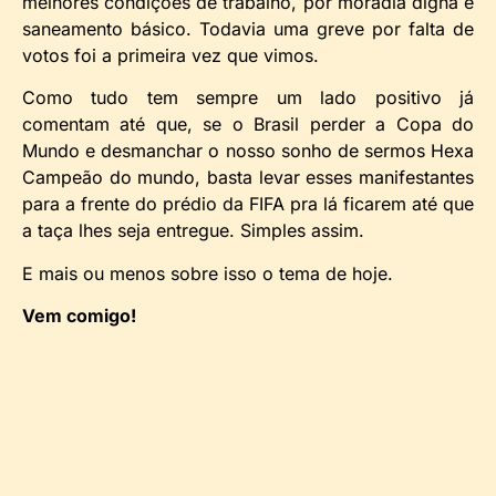
melhores condições de trabalho, por moradia digna e
saneamento básico. Todavia uma greve por falta de
votos foi a primeira vez que vimos.
Como tudo tem sempre um lado positivo já
comentam até que, se o Brasil perder a Copa do
Mundo e desmanchar o nosso sonho de sermos Hexa
Campeão do mundo, basta levar esses manifestantes
para a frente do prédio da FIFA pra lá ficarem até que
a taça lhes seja entregue. Simples assim.
E mais ou menos sobre isso o tema de hoje.
Vem comigo!