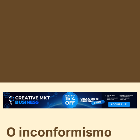
O inconformismo