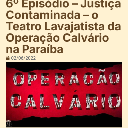
6º Episódio – Justiça
Contaminada – o
Teatro Lavajatista da
Operação Calvário
na Paraíba
02/06/2022