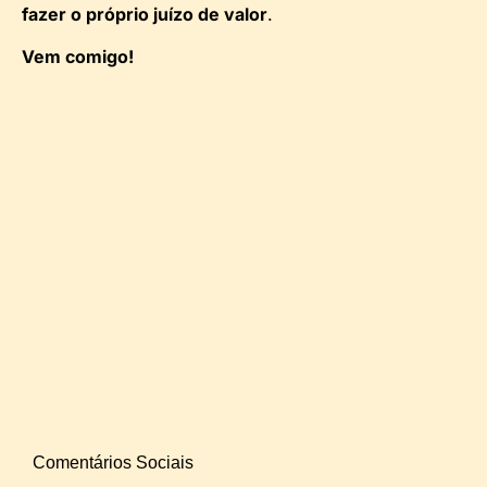
fazer o próprio juízo de valor
.
Vem comigo!
Comentários Sociais