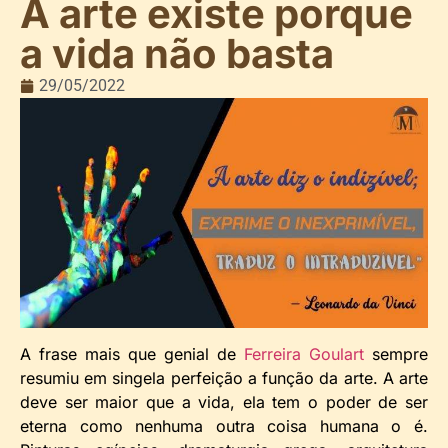
A arte existe porque
a vida não basta
29/05/2022
A frase mais que genial de
Ferreira Goulart
sempre
resumiu em singela perfeição a função da arte. A arte
deve ser maior que a vida, ela tem o poder de ser
eterna como nenhuma outra coisa humana o é.