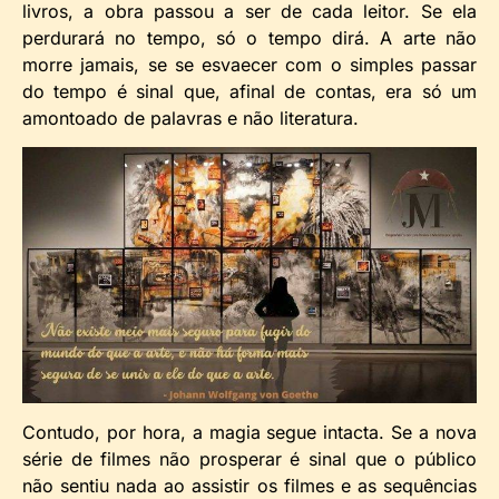
livros, a obra passou a ser de cada leitor. Se ela
perdurará no tempo, só o tempo dirá. A arte não
morre jamais, se se esvaecer com o simples passar
do tempo é sinal que, afinal de contas, era só um
amontoado de palavras e não literatura.
Contudo, por hora, a magia segue intacta. Se a nova
série de filmes não prosperar é sinal que o público
não sentiu nada ao assistir os filmes e as sequências