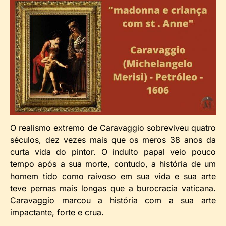
O realismo extremo de Caravaggio sobreviveu quatro
séculos, dez vezes mais que os meros 38 anos da
curta vida do pintor. O indulto papal veio pouco
tempo após a sua morte, contudo, a história de um
homem tido como raivoso em sua vida e sua arte
teve pernas mais longas que a burocracia vaticana.
Caravaggio marcou a história com a sua arte
impactante, forte e crua.