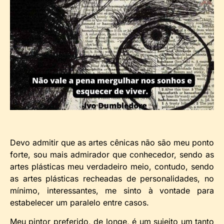
Devo admitir que as artes cênicas não são meu ponto
forte, sou mais admirador que conhecedor, sendo as
artes plásticas meu verdadeiro meio, contudo, sendo
as artes plásticas recheadas de personalidades, no
mínimo, interessantes, me sinto à vontade para
estabelecer um paralelo entre casos.
Meu pintor preferido, de longe, é um sujeito um tanto