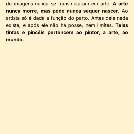
de imagens nunca se transmutaram em arte.
A arte
nunca morre, mas pode nunca sequer nascer.
Ao
artista só é dada a função do parto. Antes dele nada
existe, e após ele não há posse, nem limites.
Telas
tintas e pincéis pertencem ao pintor, a arte, ao
mundo.