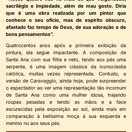
sacrilégio e impiedade, além de mau gosto. Diria
que é uma obra realizada por um pintor que
conhece o seu ofício, mas de espírito obscuro,
afastado faz tempo de Deus, de sua adoração e de
bons pensamentos”.
Quatrocentos anos após a primeira exibição da
pintura, ela segue impactante. A composição de
Santa Ana com sua filha e neto, tendo aos pés uma
serpente, é uma imagem clássica da iconoclastia
católica, muitas vezes representada. Contudo, a
versão de Caravaggio, ainda hoje, pode surpreender
o espectador ao ver uma representação tão incomum
de Santa Ana como uma mulher idosa, trajando
roupas pesadas e tendo as mãos e a face
escurecidas pela exposição ao sol, ainda mais em
comparação à belíssima moça à sua esquerda e
menino nu aos seus pés.