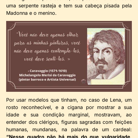
uma serpente rasteja e tem sua cabeça pisada pela
Madonna e o menino.
Por usar modelos que tinham, no caso de Lena, um
rosto reconhecível, e a cigana por mostrar a sua
idade e sua condição marginal, mostravam, ao
entender dos clérigos, figuras sagradas com feições
humanas, mundanas, na palavra de um cardeal:
“Nesse quadro não há mais do que vulgaridade,