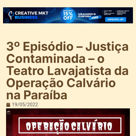
3º Episódio – Justiça
Contaminada – o
Teatro Lavajatista da
Operação Calvário
na Paraíba
19/05/2022