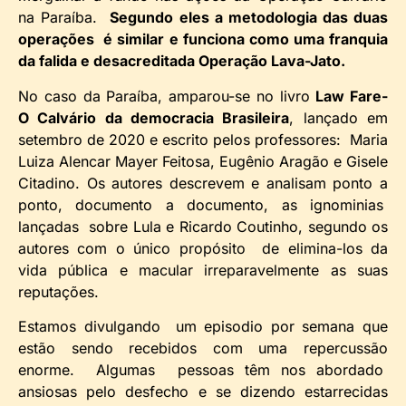
na Paraíba.
Segundo eles a metodologia das duas
operações é similar e funciona como uma franquia
da falida e desacreditada Operação Lava-Jato.
No caso da Paraíba, amparou-se no livro
Law Fare-
O Calvário da democracia Brasileira
, lançado em
setembro de 2020 e escrito pelos professores: Maria
Luiza Alencar Mayer Feitosa, Eugênio Aragão e Gisele
Citadino. Os autores descrevem e analisam ponto a
ponto, documento a documento, as ignominias
lançadas sobre Lula e Ricardo Coutinho, segundo os
autores com o único propósito de elimina-los da
vida pública e macular irreparavelmente as suas
reputações.
Estamos divulgando um episodio por semana que
estão sendo recebidos com uma repercussão
enorme. Algumas pessoas têm nos abordado
ansiosas pelo desfecho e se dizendo estarrecidas