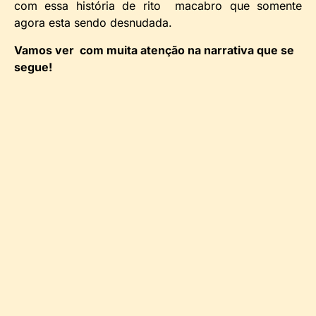
com essa história de rito macabro que somente
agora esta sendo desnudada.
Vamos ver com muita atenção na narrativa que se
segue!