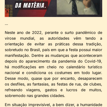
…
Neste ano de 2022, perante o surto pandêmico de
virose mundial, as autoridades vêm tendo a
orientação de evitar as práticas dessa tradição,
sobretudo no Brasil, país em que a festa possui maior
manifestação. Dentre as mudanças que aconteceram
depois do aparecimento da pandemia do Covid-19,
há modificações em cheio no calendário turístico
nacional e condiciona os costumes em todo lugar.
Desse modo, quase que por encanto, desaparecem
os desfiles, as fantasias, as festas de rua, de clubes,
refreando viagens, gastos e lucros de muitos,
sobremodo nas grandes cidades.
Em situação imprevisível, a bem dizer, a humanidade