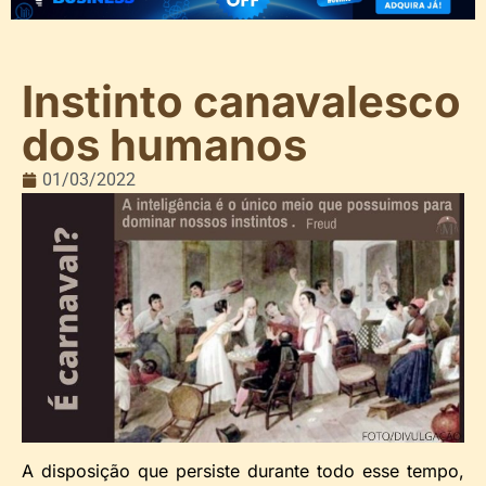
Instinto canavalesco
dos humanos
01/03/2022
A disposição que persiste durante todo esse tempo,