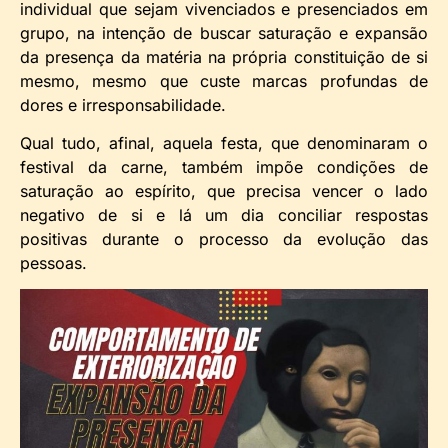
individual que sejam vivenciados e presenciados em
grupo, na intenção de buscar saturação e expansão
da presença da matéria na própria constituição de si
mesmo, mesmo que custe marcas profundas de
dores e irresponsabilidade.
Qual tudo, afinal, aquela festa, que denominaram o
festival da carne, também impõe condições de
saturação ao espírito, que precisa vencer o lado
negativo de si e lá um dia conciliar respostas
positivas durante o processo da evolução das
pessoas.