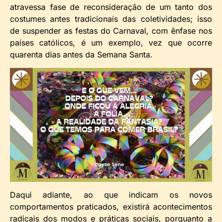
atravessa fase de reconsideração de um tanto dos
costumes antes tradicionais das coletividades; isso
de suspender as festas do Carnaval, com ênfase nos
países católicos, é um exemplo, vez que ocorre
quarenta dias antes da Semana Santa.
Daqui adiante, ao que indicam os novos
comportamentos praticados, existirá acontecimentos
radicais dos modos e práticas sociais, porquanto a