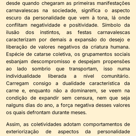
desde quando chegaram as primeiras manifestações
carnavalescas na sociedade, significa o aspecto
escuro da personalidade que vem à tona, lá onde
conflitam negatividade e positividade. Símbolo da
ilusão dos instintos, as festas carnavalescas
caracterizam por demais a expansão do desejo e
liberação de valores negativos da criatura humana.
Espécie de catarse coletiva, os grupamentos sociais
esbanjam descompromisso e despejam propensões
ao lado sombrio que transportam, isso numa
individualidade liberada a nível comunitário.
Carregam consigo a dualidade característica da
carne e, enquanto não a dominarem, se veem na
condição de expandir sem censura, nem que seja
nalguns dias do ano, a força negativa desses valores
os quais defrontam durante meses.
Assim, as coletividades adotam comportamentos de
exteriorização de aspectos da personalidade