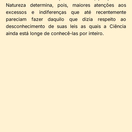
Natureza determina, pois, maiores atenções aos
excessos e indiferenças que até recentemente
pareciam fazer daquilo que dizia respeito ao
desconhecimento de suas leis as quais a Ciência
ainda está longe de conhecê-las por inteiro.