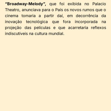
“Broadway-Melody”,
que foi exibida no Palacio
Theatro, anunciava para o País os novos rumos que o
cinema tomaria a partir daí, em decorrência da
inovação tecnológica que fora incorporada na
projeção das películas e que acarretaria reflexos
indiscutíveis na cultura mundial.