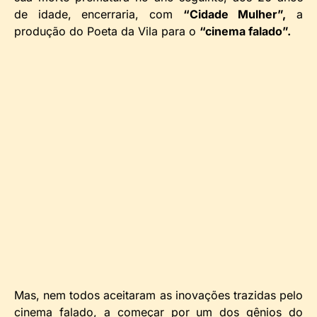
de idade, encerraria, com
“Cidade Mulher”,
a
produção do Poeta da Vila para o
“cinema falado”.
Mas, nem todos aceitaram as inovações trazidas pelo
cinema falado, a começar por um dos gênios do