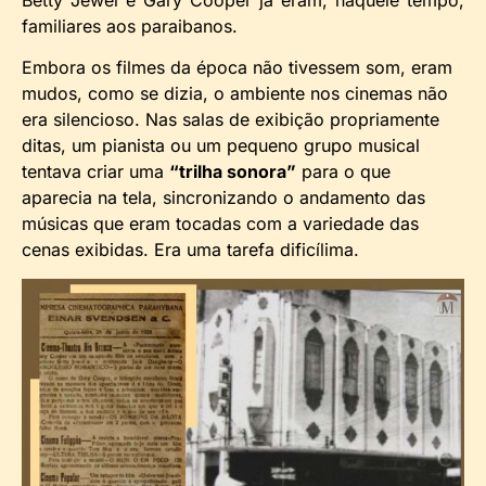
familiares aos paraibanos.
Embora os filmes da época não tivessem som, eram
mudos, como se dizia, o ambiente nos cinemas não
era silencioso. Nas salas de exibição propriamente
ditas, um pianista ou um pequeno grupo musical
tentava criar uma
“trilha sonora”
para o que
aparecia na tela, sincronizando o andamento das
músicas que eram tocadas com a variedade das
cenas exibidas. Era uma tarefa dificílima.