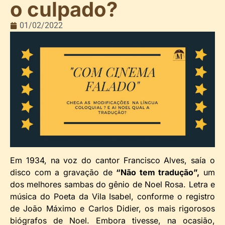
o culpado?
01/02/2022
Em 1934, na voz do cantor Francisco Alves, saía o
disco com a gravação de
“Não tem tradução”,
um
dos melhores sambas do gênio de Noel Rosa. Letra e
música do Poeta da Vila Isabel, conforme o registro
de João Máximo e Carlos Didier, os mais rigorosos
biógrafos de Noel. Embora tivesse, na ocasião,