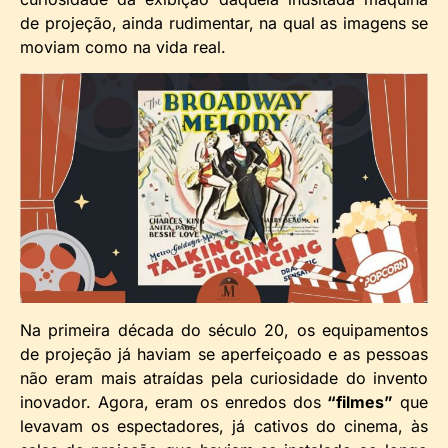
de projeção, ainda rudimentar, na qual as imagens se
moviam como na vida real.
Na primeira década do século 20, os equipamentos
de projeção já haviam se aperfeiçoado e as pessoas
não eram mais atraídas pela curiosidade do invento
inovador. Agora, eram os enredos dos
“filmes”
que
levavam os espectadores, já cativos do cinema, às