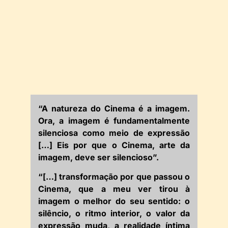
“A natureza do Cinema é a imagem.
Ora, a imagem é fundamentalmente
silenciosa como meio de expressão
[…] Eis por que o Cinema, arte da
imagem, deve ser silencioso”.
“[…] transformação por que passou o
Cinema, que a meu ver tirou à
imagem o melhor do seu sentido: o
silêncio, o ritmo interior, o valor da
expressão muda, a realidade íntima