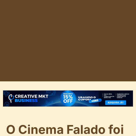
O Cinema Falado foi