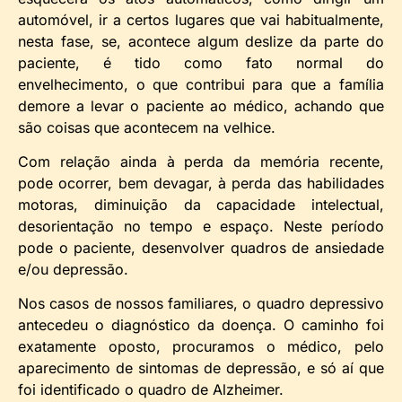
automóvel, ir a certos lugares que vai habitualmente,
nesta fase, se, acontece algum deslize da parte do
paciente, é tido como fato normal do
envelhecimento, o que contribui para que a família
demore a levar o paciente ao médico, achando que
são coisas que acontecem na velhice.
Com relação ainda à perda da memória recente,
pode ocorrer, bem devagar, à perda das habilidades
motoras, diminuição da capacidade intelectual,
desorientação no tempo e espaço. Neste período
pode o paciente, desenvolver quadros de ansiedade
e/ou depressão.
Nos casos de nossos familiares, o quadro depressivo
antecedeu o diagnóstico da doença. O caminho foi
exatamente oposto, procuramos o médico, pelo
aparecimento de sintomas de depressão, e só aí que
foi identificado o quadro de Alzheimer.