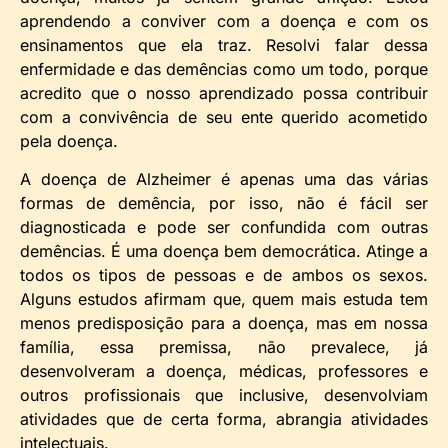
aprendendo a conviver com a doença e com os
ensinamentos que ela traz. Resolvi falar dessa
enfermidade e das demências como um todo, porque
acredito que o nosso aprendizado possa contribuir
com a convivência de seu ente querido acometido
pela doença.
A doença de Alzheimer é apenas uma das várias
formas de demência, por isso, não é fácil ser
diagnosticada e pode ser confundida com outras
demências. É uma doença bem democrática. Atinge a
todos os tipos de pessoas e de ambos os sexos.
Alguns estudos afirmam que, quem mais estuda tem
menos predisposição para a doença, mas em nossa
família, essa premissa, não prevalece, já
desenvolveram a doença, médicas, professores e
outros profissionais que inclusive, desenvolviam
atividades que de certa forma, abrangia atividades
intelectuais.