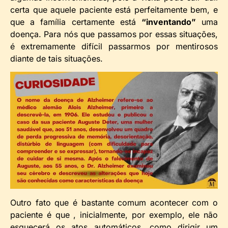
certa que aquele paciente está perfeitamente bem, e
que a família certamente está
“inventando”
uma
doença. Para nós que passamos por essas situações,
é extremamente difícil passarmos por mentirosos
diante de tais situações.
Outro fato que é bastante comum acontecer com o
paciente é que , inicialmente, por exemplo, ele não
esquecerá os atos automáticos, como dirigir um