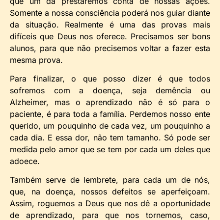
que um da prestaremos conta de nossas ações.
Somente a nossa consciência poderá nos guiar diante
da situação. Realmente é uma das provas mais
difíceis que Deus nos oferece. Precisamos ser bons
alunos, para que não precisemos voltar a fazer esta
mesma prova.
Para finalizar, o que posso dizer é que todos
sofremos com a doença, seja demência ou
Alzheimer, mas o aprendizado não é só para o
paciente, é para toda a família. Perdemos nosso ente
querido, um pouquinho de cada vez, um pouquinho a
cada dia. E essa dor, não tem tamanho. Só pode ser
medida pelo amor que se tem por cada um deles que
adoece.
Também serve de lembrete, para cada um de nós,
que, na doença, nossos defeitos se aperfeiçoam.
Assim, roguemos a Deus que nos dê a oportunidade
de aprendizado, para que nos tornemos, caso,