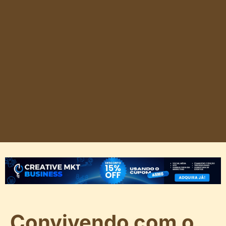
Convivendo com o