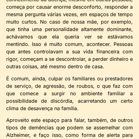
começa por causar enorme desconforto, responder a
mesma pergunta várias vezes, em espaços de tempo
muito curtos. No caso de nossa mãe, por exemplo,
que tinha uma personalidade altamente dominante,
achávamos que ela queria ver se estávamos
mentindo. Isso é muito comum, acontecer. Pessoas
que antes controlavam a sua vida financeira com
rigor, começam a se descontrolar, a perder dinheiro e
outras coisas, até mesmo dentro de casa.
É comum, ainda, culpar os familiares ou prestadores
de serviço, de agressão, de roubos, o que faz com
que comece a surgir no ambiente familiar a
possibilidade de discórdia, acarretando um certo
clima de desavença na família.
Aproveito este espaço para falar, também, de outros
tipos de demências que podem se assemelhar com
Alzheimer, e faço isso, como forma de alerta para