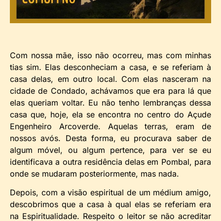
Com nossa mãe, isso não ocorreu, mas com minhas
tias sim. Elas desconheciam a casa, e se referiam à
casa delas, em outro local. Com elas nasceram na
cidade de Condado, achávamos que era para lá que
elas queriam voltar. Eu não tenho lembranças dessa
casa que, hoje, ela se encontra no centro do Açude
Engenheiro Arcoverde. Aquelas terras, eram de
nossos avós. Desta forma, eu procurava saber de
algum móvel, ou algum pertence, para ver se eu
identificava a outra residência delas em Pombal, para
onde se mudaram posteriormente, mas nada.
Depois, com a visão espiritual de um médium amigo,
descobrimos que a casa à qual elas se referiam era
na Espiritualidade. Respeito o leitor se não acreditar