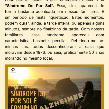
“Síndrome Do Por Sol”.
Essa, sim, apareceu de
forma bastante acentuada em nossos familiares. É
um período de muita inquietação. Estes momentos,
podem durar, ainda, a tarde inteira, ou apenas alguns
minutos, sempre no finalzinho da tarde. Com nossos
familiares, essa síndrome apareceu com
característica bastante peculiar. Referindo-me às
minhas tias, todas desconheceram a casa que
moravam desde 1976, ou seja, praticamente 50 anos
morando no mesmo local.