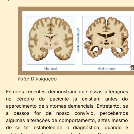
Foto: Divulgação
Estudos recentes demonstram que essas alterações
no cérebro do paciente já existiam antes do
aparecimento de sintomas demenciais. Entretanto, se
a pessoa for de nosso convívio, percebemos
algumas alterações de comportamento, antes mesmo
de se ter estabelecido o diagnóstico, quando é