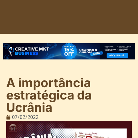
A importância
estratégica da
Ucrânia
07/02/2022