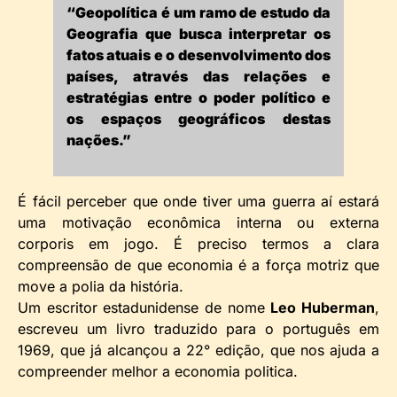
“Geopolítica é um ramo de estudo da
Geografia que busca interpretar os
fatos atuais e o desenvolvimento dos
países, através das relações e
estratégias entre o poder político e
os espaços geográficos destas
nações.”
É fácil perceber que onde tiver uma guerra aí estará
uma motivação econômica interna ou externa
corporis em jogo. É preciso termos a clara
compreensão de que economia é a força motriz que
move a polia da história.
Um escritor estadunidense de nome
Leo Huberman
,
escreveu um livro traduzido para o português em
1969, que já alcançou a 22° edição, que nos ajuda a
compreender melhor a economia politica.