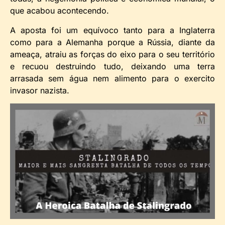
que acabou acontecendo.
A aposta foi um equívoco tanto para a Inglaterra
como para a Alemanha porque a Rússia, diante da
ameaça, atraiu as forças do eixo para o seu território
e recuou destruindo tudo, deixando uma terra
arrasada sem água nem alimento para o exercito
invasor nazista.