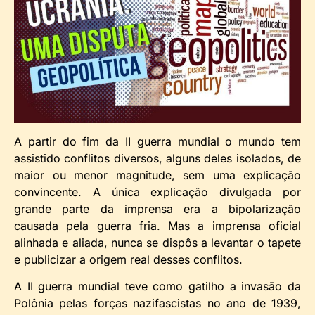
A partir do fim da II guerra mundial o mundo tem
assistido conflitos diversos, alguns deles isolados, de
maior ou menor magnitude, sem uma explicação
convincente. A única explicação divulgada por
grande parte da imprensa era a bipolarização
causada pela guerra fria. Mas a imprensa oficial
alinhada e aliada, nunca se dispôs a levantar o tapete
e publicizar a origem real desses conflitos.
A II guerra mundial teve como gatilho a invasão da
Polônia pelas forças nazifascistas no ano de 1939,