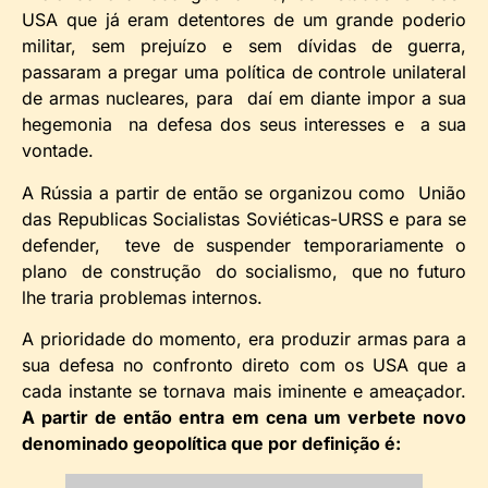
USA que já eram detentores de um grande poderio
militar, sem prejuízo e sem dívidas de guerra,
passaram a pregar uma política de controle unilateral
de armas nucleares, para daí em diante impor a sua
hegemonia na defesa dos seus interesses e a sua
vontade.
A Rússia a partir de então se organizou como União
das Republicas Socialistas Soviéticas-URSS e para se
defender, teve de suspender temporariamente o
plano de construção do socialismo, que no futuro
lhe traria problemas internos.
A prioridade do momento, era produzir armas para a
sua defesa no confronto direto com os USA que a
cada instante se tornava mais iminente e ameaçador.
A partir de então entra em cena um verbete novo
denominado geopolítica que por definição é: