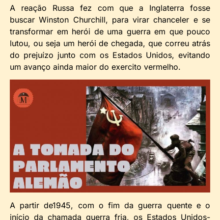
A reação Russa fez com que a Inglaterra fosse
buscar Winston Churchill, para virar chanceler e se
transformar em herói de uma guerra em que pouco
lutou, ou seja um herói de chegada, que correu atrás
do prejuízo junto com os Estados Unidos, evitando
um avanço ainda maior do exercito vermelho.
A partir de1945, com o fim da guerra quente e o
início da chamada guerra fria, os Estados Unidos-