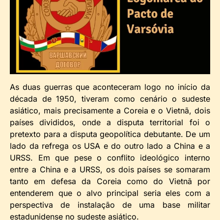
As duas guerras que aconteceram logo no início da
década de 1950, tiveram como cenário o sudeste
asiático, mais precisamente a Coreia e o Vietnã, dois
países divididos, onde a disputa territorial foi o
pretexto para a disputa geopolítica debutante. De um
lado da refrega os USA e do outro lado a China e a
URSS. Em que pese o conflito ideológico interno
entre a China e a URSS, os dois países se somaram
tanto em defesa da Coreia como do Vietnã por
entenderem que o alvo principal seria eles com a
perspectiva de instalação de uma base militar
estadunidense no sudeste asiático.