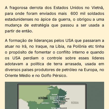
A fragorosa derrota dos Estados Unidos no Vietnã,
para onde foram enviados mais 600 mil soldados
estadunidenses no ápice da guerra, o obrigou a uma
mudança de estratégia que passou a ser usada a
partir de então.
A formação de lideranças pelos USA que passaram a
atuar no Irã, no Iraque, na Líbia, na Polônia etc tinha
o propósito de fomentar o conflito interno e quando
os USA perdiam o controle sobre esses líderes
adotavam a política de terra arrasada, usada em
diversos países produtores de petróleo na Europa, no
Oriente Médio e no Golfo Pérsico.