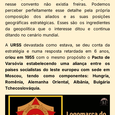
nesse convento não existia freiras. Podemos
perceber perfeitamente esse detalhe pela própria
composição dos aliados e as suas posições
geográficas estratégicas. Esses são os ingredientes
da geopolítica que o interesse ditou e continua
ditando no cenário mundial.
A
URSS
devastada como estava, se deu conta da
estratégia e numa resposta retardada em 6 anos,
criou em 1955
com o mesmo propósito o
Pacto de
Varsóvia estabelecendo uma aliança entre os
países socialistas do leste europeu com sede em
Moscou, tendo como componentes: Hungria,
Romênia, Alemanha Oriental, Albânia, Bulgária
Tchecoslováquia.