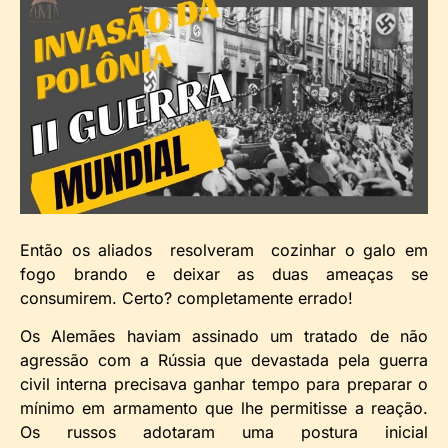
Então os aliados resolveram cozinhar o galo em
fogo brando e deixar as duas ameaças se
consumirem. Certo? completamente errado!
Os Alemães haviam assinado um tratado de não
agressão com a Rússia que devastada pela guerra
civil interna precisava ganhar tempo para preparar o
mínimo em armamento que lhe permitisse a reação.
Os russos adotaram uma postura inicial