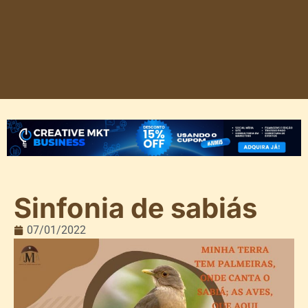
Sinfonia de sabiás
07/01/2022