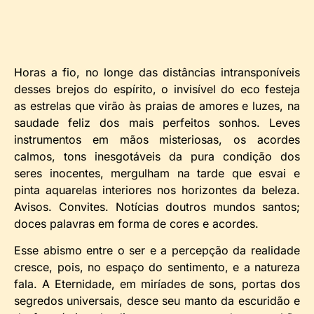
Horas a fio, no longe das distâncias intransponíveis
desses brejos do espírito, o invisível do eco festeja
as estrelas que virão às praias de amores e luzes, na
saudade feliz dos mais perfeitos sonhos. Leves
instrumentos em mãos misteriosas, os acordes
calmos, tons inesgotáveis da pura condição dos
seres inocentes, mergulham na tarde que esvai e
pinta aquarelas interiores nos horizontes da beleza.
Avisos. Convites. Notícias doutros mundos santos;
doces palavras em forma de cores e acordes.
Esse abismo entre o ser e a percepção da realidade
cresce, pois, no espaço do sentimento, e a natureza
fala. A Eternidade, em miríades de sons, portas dos
segredos universais, desce seu manto da escuridão e