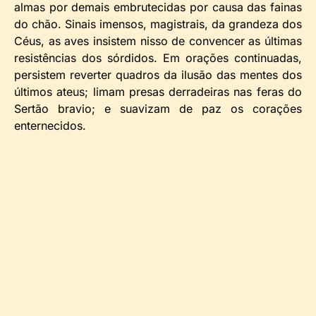
almas por demais embrutecidas por causa das fainas
do chão. Sinais imensos, magistrais, da grandeza dos
Céus, as aves insistem nisso de convencer as últimas
resistências dos sórdidos. Em orações continuadas,
persistem reverter quadros da ilusão das mentes dos
últimos ateus; limam presas derradeiras nas feras do
Sertão bravio; e suavizam de paz os corações
enternecidos.