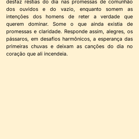
desfaz réstias do dia nas promessas de comunhão
dos ouvidos e do vazio, enquanto somem as
intenções dos homens de reter a verdade que
querem dominar. Some o que ainda existia de
promessas e claridade. Responde assim, alegres, os
pássaros, em desafios harmônicos, a esperança das
primeiras chuvas e deixam as canções do dia no
coração que ali incendeia.