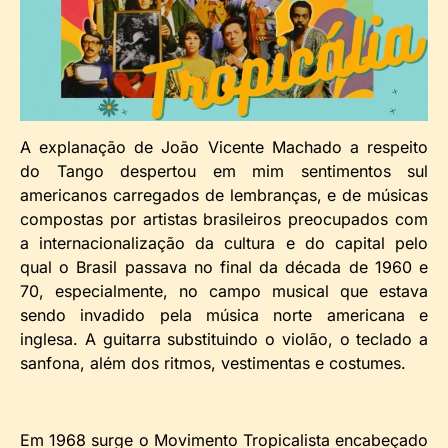
A explanação de João Vicente Machado a respeito
do Tango despertou em mim sentimentos sul
americanos carregados de lembranças, e de músicas
compostas por artistas brasileiros preocupados com
a internacionalização da cultura e do capital pelo
qual o Brasil passava no final da década de 1960 e
70, especialmente, no campo musical que estava
sendo invadido pela música norte americana e
inglesa. A guitarra substituindo o violão, o teclado a
sanfona, além dos ritmos, vestimentas e costumes.
Em 1968 surge o Movimento Tropicalista encabeçado