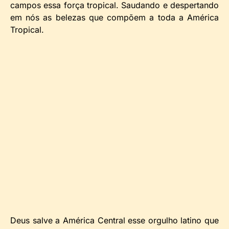
campos essa força tropical. Saudando e despertando
em nós as belezas que compõem a toda a América
Tropical.
Deus salve a América Central esse orgulho latino que