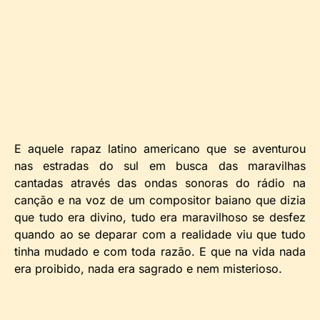
E aquele rapaz latino americano que se aventurou
nas estradas do sul em busca das maravilhas
cantadas através das ondas sonoras do rádio na
canção e na voz de um compositor baiano que dizia
que tudo era divino, tudo era maravilhoso se desfez
quando ao se deparar com a realidade viu que tudo
tinha mudado e com toda razão. E que na vida nada
era proibido, nada era sagrado e nem misterioso.