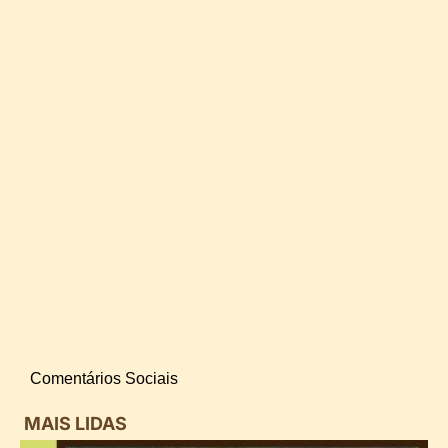
Comentários Sociais
MAIS LIDAS