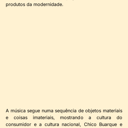
produtos da modernidade.
A música segue numa sequência de objetos materiais
e coisas imateriais, mostrando a cultura do
consumidor e a cultura nacional, Chico Buarque e