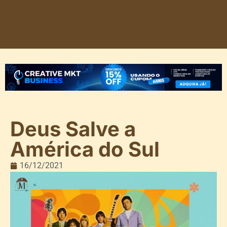
Deus Salve a
América do Sul
16/12/2021