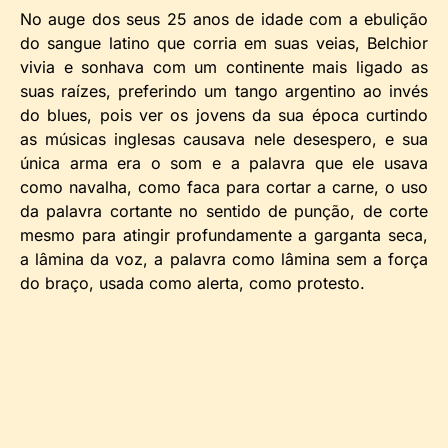
No auge dos seus 25 anos de idade com a ebulição
do sangue latino que corria em suas veias, Belchior
vivia e sonhava com um continente mais ligado as
suas raízes, preferindo um tango argentino ao invés
do blues, pois ver os jovens da sua época curtindo
as músicas inglesas causava nele desespero, e sua
única arma era o som e a palavra que ele usava
como navalha, como faca para cortar a carne, o uso
da palavra cortante no sentido de punção, de corte
mesmo para atingir profundamente a garganta seca,
a lâmina da voz, a palavra como lâmina sem a força
do braço, usada como alerta, como protesto.