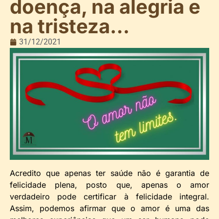
doença, na alegria e
na tristeza…
31/12/2021
Acredito que apenas ter saúde não é garantia de
felicidade plena, posto que, apenas o amor
verdadeiro pode certificar à felicidade integral.
Assim, podemos afirmar que o amor é uma das