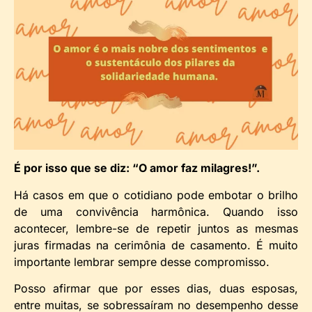
É por isso que se diz: “O amor faz milagres!”.
Há casos em que o cotidiano pode embotar o brilho
de uma convivência harmônica. Quando isso
acontecer, lembre-se de repetir juntos as mesmas
juras firmadas na cerimônia de casamento. É muito
importante lembrar sempre desse compromisso.
Posso afirmar que por esses dias, duas esposas,
entre muitas, se sobressaíram no desempenho desse