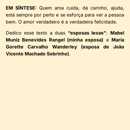
EM SÍNTESE:
Quem ama cuida, dá carinho, ajuda,
está sempre por perto e se esforça para ver a pessoa
bem. O amor verdadeiro é a verdadeira felicidade.
Dedico esse texto a duas
“esposas leoas”
:
Mabel
Muniz Benevides Rangel (minha esposa)
e
Maria
Gorette Carvalho Wanderley (esposa de João
Vicente Machado Sobrinho)
.