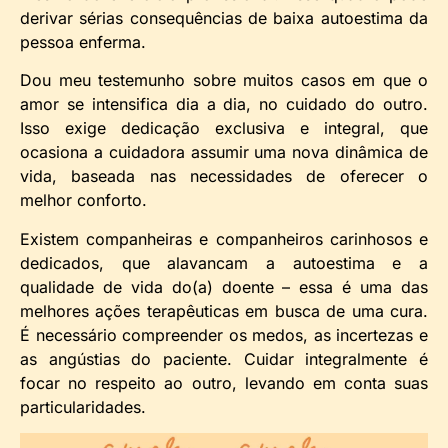
derivar sérias consequências de baixa autoestima da
pessoa enferma.
Dou meu testemunho sobre muitos casos em que o
amor se intensifica dia a dia, no cuidado do outro.
Isso exige dedicação exclusiva e integral, que
ocasiona a cuidadora assumir uma nova dinâmica de
vida, baseada nas necessidades de oferecer o
melhor conforto.
Existem companheiras e companheiros carinhosos e
dedicados, que alavancam a autoestima e a
qualidade de vida do(a) doente – essa é uma das
melhores ações terapêuticas em busca de uma cura.
É necessário compreender os medos, as incertezas e
as angústias do paciente. Cuidar integralmente é
focar no respeito ao outro, levando em conta suas
particularidades.