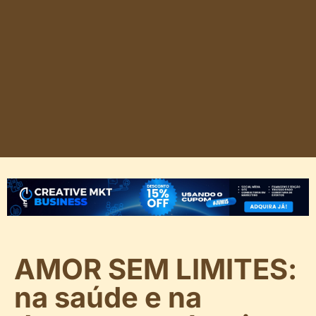
AMOR SEM LIMITES:
na saúde e na