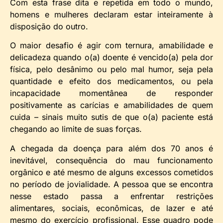
Com esta frase dita e repetida em todo o mundo,
homens e mulheres declaram estar inteiramente à
disposição do outro.
O maior desafio é agir com ternura, amabilidade e
delicadeza quando o(a) doente é vencido(a) pela dor
física, pelo desânimo ou pelo mal humor, seja pela
quantidade e efeito dos medicamentos, ou pela
incapacidade momentânea de responder
positivamente as carícias e amabilidades de quem
cuida – sinais muito sutis de que o(a) paciente está
chegando ao limite de suas forças.
A chegada da doença para além dos 70 anos é
inevitável, consequência do mau funcionamento
orgânico e até mesmo de alguns excessos cometidos
no período de jovialidade. A pessoa que se encontra
nesse estado passa a enfrentar restrições
alimentares, sociais, econômicas, de lazer e até
mesmo do exercício profissional. Esse quadro pode