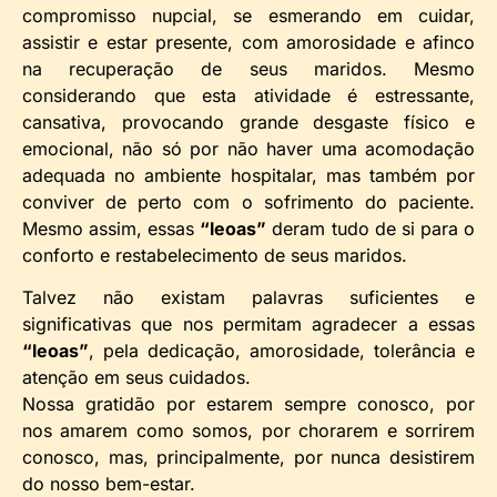
compromisso nupcial, se esmerando em cuidar,
assistir e estar presente, com amorosidade e afinco
na recuperação de seus maridos. Mesmo
considerando que esta atividade é estressante,
cansativa, provocando grande desgaste físico e
emocional, não só por não haver uma acomodação
adequada no ambiente hospitalar, mas também por
conviver de perto com o sofrimento do paciente.
Mesmo assim, essas
“leoas”
deram tudo de si para o
conforto e restabelecimento de seus maridos.
Talvez não existam palavras suficientes e
significativas que nos permitam agradecer a essas
“leoas”
, pela dedicação, amorosidade, tolerância e
atenção em seus cuidados.
Nossa gratidão por estarem sempre conosco, por
nos amarem como somos, por chorarem e sorrirem
conosco, mas, principalmente, por nunca desistirem
do nosso bem-estar.