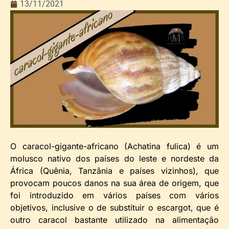
13/11/2021
O caracol-gigante-africano (Achatina fulica) é um
molusco nativo dos países do leste e nordeste da
África (Quênia, Tanzânia e países vizinhos), que
provocam poucos danos na sua área de origem, que
foi introduzido em vários países com vários
objetivos, inclusive o de substituir o escargot, que é
outro caracol bastante utilizado na alimentação