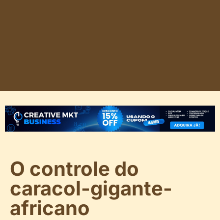
O controle do
caracol-gigante-
africano