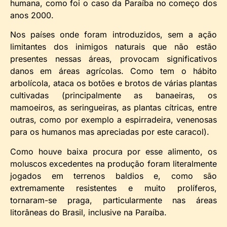
humana, como foi o caso da Paraíba no começo dos
anos 2000.
Nos países onde foram introduzidos, sem a ação
limitantes dos inimigos naturais que não estão
presentes nessas áreas, provocam significativos
danos em áreas agrícolas. Como tem o hábito
arbolícola, ataca os botões e brotos de várias plantas
cultivadas (principalmente as banaeiras, os
mamoeiros, as seringueiras, as plantas cítricas, entre
outras, como por exemplo a espirradeira, venenosas
para os humanos mas apreciadas por este caracol).
Como houve baixa procura por esse alimento, os
moluscos excedentes na produção foram literalmente
jogados em terrenos baldios e, como são
extremamente resistentes e muito prolíferos,
tornaram-se praga, particularmente nas áreas
litorâneas do Brasil, inclusive na Paraíba.