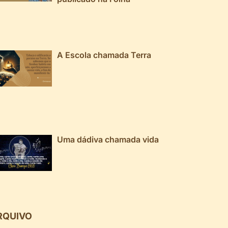
A Escola chamada Terra
Uma dádiva chamada vida
RQUIVO