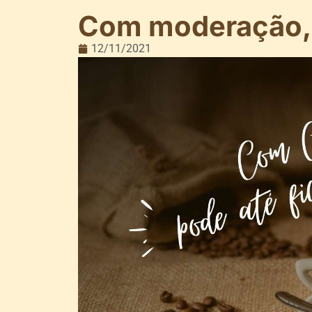
Com moderação, 
12/11/2021