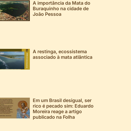
A importância da Mata do
Buraquinho na cidade de
João Pessoa
A restinga, ecossistema
associado à mata atlântica
Em um Brasil desigual, ser
rico é pecado sim: Eduardo
Moreira reage a artigo
publicado na Folha