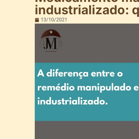
industrializado: 
13/10/2021