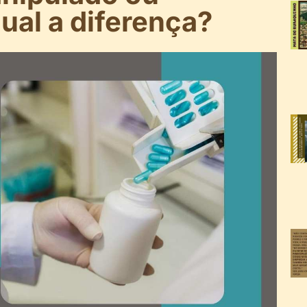
qual a diferença?