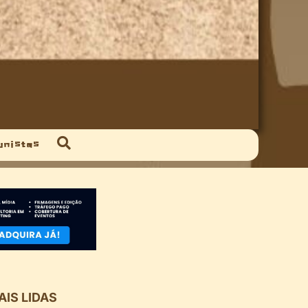
unistas
AIS LIDAS