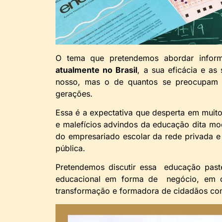
O tema que pretendemos abordar infor
atualmente no Brasil
, a sua eficácia e as
nosso, mas o de quantos se preocupam 
gerações.
Essa é a expectativa que desperta em muito
e malefícios advindos da educação dita mo
do empresariado escolar da rede privada e
pública.
Pretendemos discutir essa educação past
educacional em forma de negócio, em 
transformação e formadora de cidadãos co