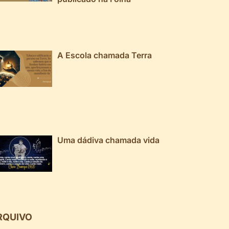
A Escola chamada Terra
Uma dádiva chamada vida
RQUIVO