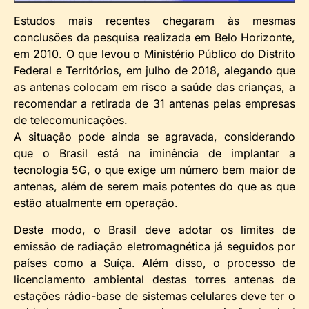
Estudos mais recentes chegaram às mesmas
conclusões da pesquisa realizada em Belo Horizonte,
em 2010. O que levou o Ministério Público do Distrito
Federal e Territórios, em julho de 2018, alegando que
as antenas colocam em risco a saúde das crianças, a
recomendar a retirada de 31 antenas pelas empresas
de telecomunicações.
A situação pode ainda se agravada, considerando
que o Brasil está na iminência de implantar a
tecnologia 5G, o que exige um número bem maior de
antenas, além de serem mais potentes do que as que
estão atualmente em operação.
Deste modo, o Brasil deve adotar os limites de
emissão de radiação eletromagnética já seguidos por
países como a Suíça. Além disso, o processo de
licenciamento ambiental destas torres antenas de
estações rádio-base de sistemas celulares deve ter o