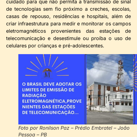
cuidado para que não permita a transmissão de sinal
de tecnologias sem fio próximo a creches, escolas,
casas de repouso, residências e hospitais, além de
criar infraestrutura para medir e monitorar os campos
eletromagnéticos provenientes das estações de
telecomunicação e desestimule ou proíba o uso de
celulares por crianças e pré-adolescentes.
Foto por Ronilson Paz – Prédio Embratel – João
Pessoa – PB