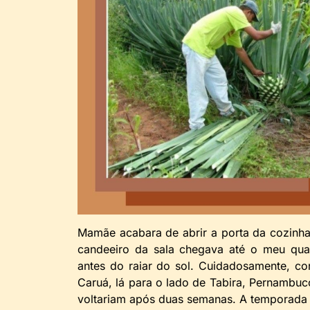
Mamãe acabara de abrir a porta da cozinha.
candeeiro da sala chegava até o meu quar
antes do raiar do sol. Cuidadosamente, co
Caruá, lá para o lado de Tabira, Pernambuco
voltariam após duas semanas. A temporada