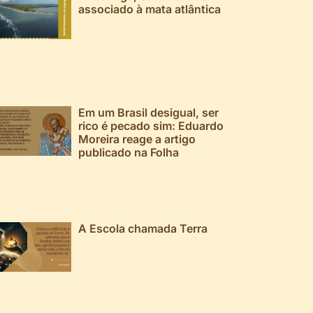
associado à mata atlântica
Em um Brasil desigual, ser
rico é pecado sim: Eduardo
Moreira reage a artigo
publicado na Folha
A Escola chamada Terra