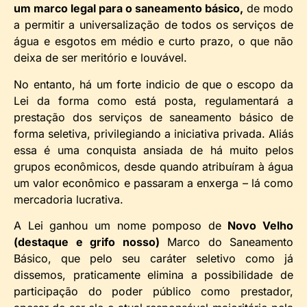
um marco legal para o saneamento básico,
de modo
a permitir a universalização de todos os serviços de
água e esgotos em médio e curto prazo, o que não
deixa de ser meritório e louvável.
No entanto, há um forte indicio de que o escopo da
Lei da forma como está posta, regulamentará a
prestação dos serviços de saneamento básico de
forma seletiva, privilegiando a iniciativa privada. Aliás
essa é uma conquista ansiada de há muito pelos
grupos econômicos, desde quando atribuíram à água
um valor econômico e passaram a enxerga – lá como
mercadoria lucrativa.
A Lei ganhou um nome pomposo de
Novo Velho
(destaque e grifo nosso)
Marco do Saneamento
Básico, que pelo seu caráter seletivo como já
dissemos, praticamente elimina a possibilidade de
participação do poder público como prestador,