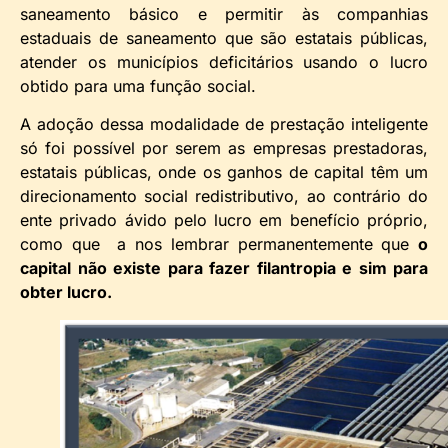
saneamento básico e permitir às companhias
estaduais de saneamento que são estatais públicas,
atender os municípios deficitários usando o lucro
obtido para uma função social.
A adoção dessa modalidade de prestação inteligente
só foi possível por serem as empresas prestadoras,
estatais públicas, onde os ganhos de capital têm um
direcionamento social redistributivo, ao contrário do
ente privado ávido pelo lucro em benefício próprio,
como que a nos lembrar permanentemente que
o
capital não existe para fazer filantropia e sim para
obter lucro.