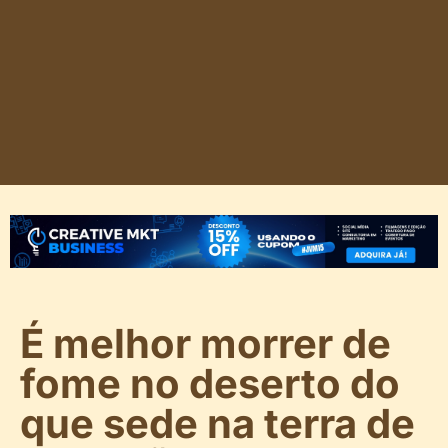
É melhor morrer de
fome no deserto do
que sede na terra de