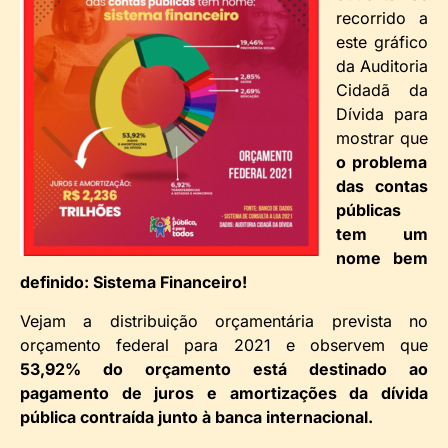
recorrido a
este gráfico
da Auditoria
Cidadã da
Dívida para
mostrar que
o problema
das contas
públicas
tem um
nome bem
definido: Sistema Financeiro!
Vejam a distribuição orçamentária prevista no
orçamento federal para 2021 e observem que
53,92% do orçamento está destinado ao
pagamento de juros e amortizações da dívida
pública contraída junto à banca internacional.