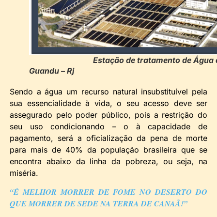
Estação de tratamento de Água 
Guandu – Rj
Sendo a água um recurso natural insubstituível pela
sua essencialidade à vida, o seu acesso deve ser
assegurado pelo poder público, pois a restrição do
seu uso condicionando – o à capacidade de
pagamento, será a oficialização da pena de morte
para mais de 40% da população brasileira que se
encontra abaixo da linha da pobreza, ou seja, na
miséria.
“É MELHOR MORRER DE FOME NO DESERTO DO
QUE MORRER DE SEDE NA TERRA DE CANAÃ!”