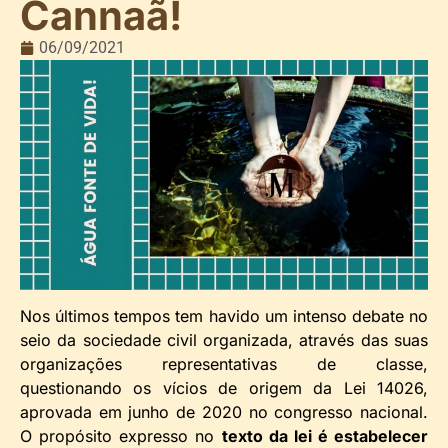
Cannaã!
06/09/2021
Nos últimos tempos tem havido um intenso debate no
seio da sociedade civil organizada, através das suas
organizações representativas de classe,
questionando os vícios de origem da Lei 14026,
aprovada em junho de 2020 no congresso nacional.
O propósito expresso no
texto da lei é estabelecer