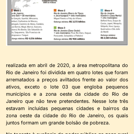
realizada em abril de 2020, a área metropolitana do
Rio de Janeiro foi dividida em quatro lotes que foram
arrematados a preços aviltados frente ao valor dos
ativos, exceto o lote 03 que engloba pequenos
municípios e a zona oeste da cidade do Rio de
Janeiro que não teve pretendentes. Nesse lote três
estavam incluídas pequenas cidades e bairros da
zona oeste da cidade do Rio de Janeiro, os quais
juntos formam um grande bolsão de pobreza.