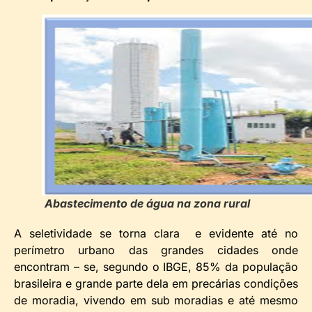
Abastecimento de água na zona rural
A seletividade se torna clara e evidente até no
perímetro urbano das grandes cidades onde
encontram – se, segundo o IBGE, 85% da população
brasileira e grande parte dela em precárias condições
de moradia, vivendo em sub moradias e até mesmo