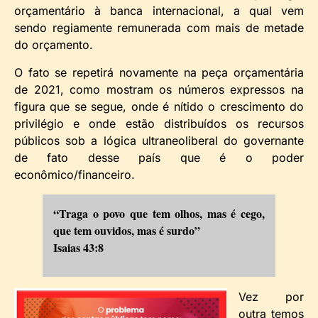
orçamentário à banca internacional, a qual vem
sendo regiamente remunerada com mais de metade
do orçamento.
O fato se repetirá novamente na peça orçamentária
de 2021, como mostram os números expressos na
figura que se segue, onde é nítido o crescimento do
privilégio e onde estão distribuídos os recursos
públicos sob a lógica ultraneoliberal do governante
de fato desse país que é o poder
econômico/financeiro.
“Traga o povo que tem olhos, mas é cego,
que tem ouvidos, mas é surdo”
Isaias 43:8
Vez por
outra temos