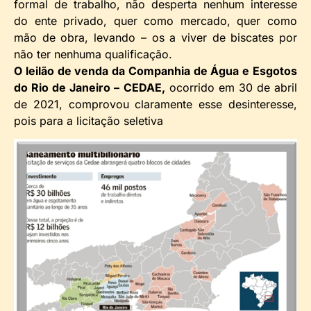
formal de trabalho, não desperta nenhum interesse
do ente privado, quer como mercado, quer como
mão de obra, levando – os a viver de biscates por
não ter nenhuma qualificação.
O leilão de venda da Companhia de Água e Esgotos
do Rio de Janeiro – CEDAE,
ocorrido em 30 de abril
de 2021, comprovou claramente esse desinteresse,
pois para a licitação seletiva