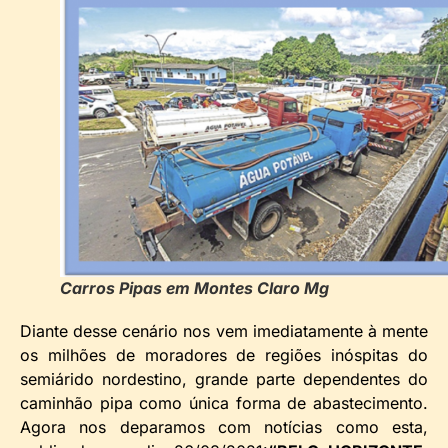
Carros Pipas em Montes Claro Mg
Diante desse cenário nos vem imediatamente à mente
os milhões de moradores de regiões inóspitas do
semiárido nordestino, grande parte dependentes do
caminhão pipa como única forma de abastecimento.
Agora nos deparamos com notícias como esta,