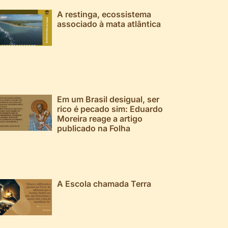
A restinga, ecossistema
associado à mata atlântica
Em um Brasil desigual, ser
rico é pecado sim: Eduardo
Moreira reage a artigo
publicado na Folha
A Escola chamada Terra