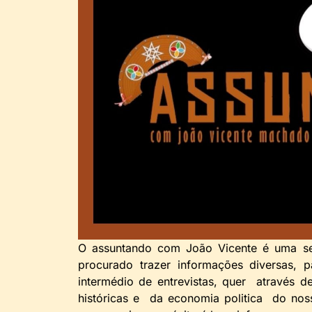
O assuntando com João Vicente é uma se
procurado trazer informações diversas, 
intermédio de entrevistas, quer através 
históricas e da economia politica do nos