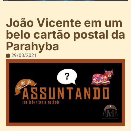
João Vicente em um
belo cartão postal da
Parahyba
29/08/2021