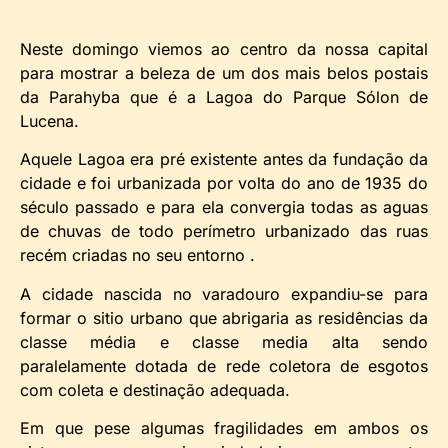
Neste domingo viemos ao centro da nossa capital
para mostrar a beleza de um dos mais belos postais
da Parahyba que é a Lagoa do Parque Sólon de
Lucena.
Aquele Lagoa era pré existente antes da fundação da
cidade e foi urbanizada por volta do ano de 1935 do
século passado e para ela convergia todas as aguas
de chuvas de todo perímetro urbanizado das ruas
recém criadas no seu entorno .
A cidade nascida no varadouro expandiu-se para
formar o sitio urbano que abrigaria as residências da
classe média e classe media alta sendo
paralelamente dotada de rede coletora de esgotos
com coleta e destinação adequada.
Em que pese algumas fragilidades em ambos os