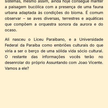
sistemas, mesmo assim, ainda hoje consegue manter
a paisagem bucólica com a presença de uma fauna
urbana adaptada às condições do bioma. É comum
observar – se aves diversas, terrestres e aquáticas
que compõem a orquestra sonora da aurora e do
ocaso.
Ali nasceu o Liceu Paraibano, e a Universidade
Federal da Paraíba como embriões culturais do que
viria a ser o berço de uma sólida vida sócio cultural.
O restante das informações vocês terão no
desenrolar do próprio Assuntando com Joao Vicente.
Vamos a ele?