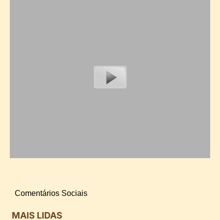
Comentários Sociais
MAIS LIDAS