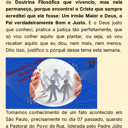
da
Doutrina Filosófica que vivencio, mas nela
permaneço, porque encontrei o Cristo que sempre
acreditei que ele fosse: Um irmão Maior e Deus, o
Pai verdadeiramente Bom e Justo.
E o Deus justo
que conheci, pratica a justiça tão perfeitamente, que
só vou colher aquilo que plantar, ou seja, só vou
receber aquilo que eu dou, nem mais, nem menos.
Dito isso, justifico o porquê desse tema esta semana.
Tomamos conhecimento de um fato acontecido em
São Paulo, precisamente no dia 07 passado, quando
a Pastoral do Povo de Rua, liderada pelo Padre Júlio