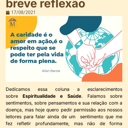
breve reflexão
17/08/2021
Dedicamos essa coluna a esclarecimentos
sobre
Espiritualidade e Saúde
. Falamos sobre
sentimentos, sobre pensamentos e sua relação com a
doença, mas hoje quero pedir permissão aos nossos
leitores para falar ainda de um sentimento que me
fez refletir profundamente, mas não de forma