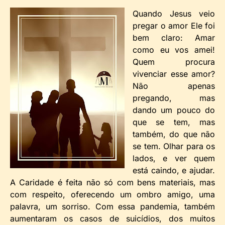
Quando Jesus veio
pregar o amor Ele foi
bem claro: Amar
como eu vos amei!
Quem procura
vivenciar esse amor?
Não apenas
pregando, mas
dando um pouco do
que se tem, mas
também, do que não
se tem. Olhar para os
lados, e ver quem
está caindo, e ajudar.
A Caridade é feita não só com bens materiais, mas
com respeito, oferecendo um ombro amigo, uma
palavra, um sorriso. Com essa pandemia, também
aumentaram os casos de suicídios, dos muitos