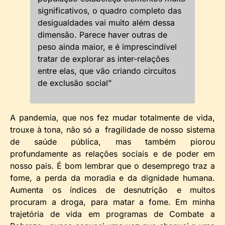
significativos, o quadro completo das
desigualdades vai muito além dessa
dimensão. Parece haver outras de
peso ainda maior, e é imprescindível
tratar de explorar as inter-relações
entre elas, que vão criando circuitos
de exclusão social”
A pandemia, que nos fez mudar totalmente de vida,
trouxe à tona, não só a fragilidade de nosso sistema
de saúde pública, mas também piorou
profundamente as relações sociais e de poder em
nosso pais. É bom lembrar que o desemprego traz a
fome, a perda da moradia e da dignidade humana.
Aumenta os índices de desnutrição e muitos
procuram a droga, para matar a fome. Em minha
trajetória de vida em programas de Combate a