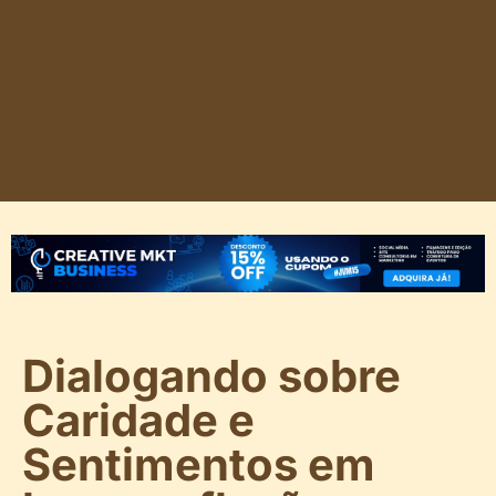
Dialogando sobre
Caridade e
Sentimentos em