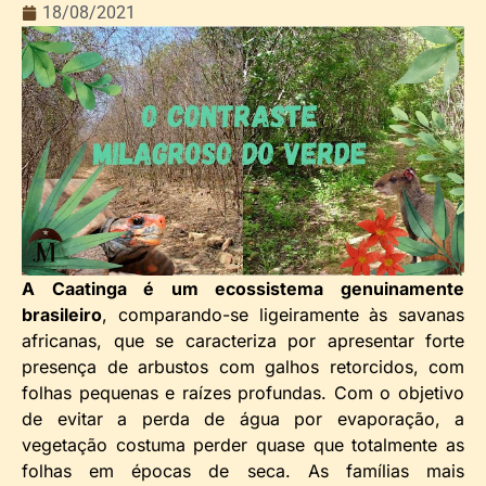
18/08/2021
A Caatinga é um ecossistema genuinamente
brasileiro
, comparando-se ligeiramente às savanas
africanas, que se caracteriza por apresentar forte
presença de arbustos com galhos retorcidos, com
folhas pequenas e raízes profundas. Com o objetivo
de evitar a perda de água por evaporação, a
vegetação costuma perder quase que totalmente as
folhas em épocas de seca. As famílias mais