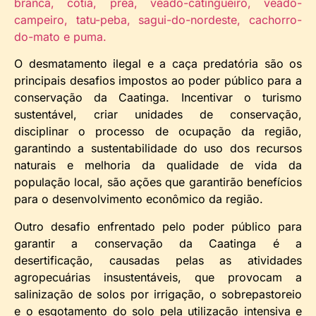
branca, cotia, preá, veado-catingueiro, veado-
campeiro, tatu-peba, sagui-do-nordeste, cachorro-
do-mato e puma.
O desmatamento ilegal e a caça predatória são os
principais desafios impostos ao poder público para a
conservação da Caatinga. Incentivar o turismo
sustentável, criar unidades de conservação,
disciplinar o processo de ocupação da região,
garantindo a sustentabilidade do uso dos recursos
naturais e melhoria da qualidade de vida da
população local, são ações que garantirão benefícios
para o desenvolvimento econômico da região.
Outro desafio enfrentado pelo poder público para
garantir a conservação da Caatinga é a
desertificação, causadas pelas as atividades
agropecuárias insustentáveis, que provocam a
salinização de solos por irrigação, o sobrepastoreio
e o esgotamento do solo pela utilização intensiva e