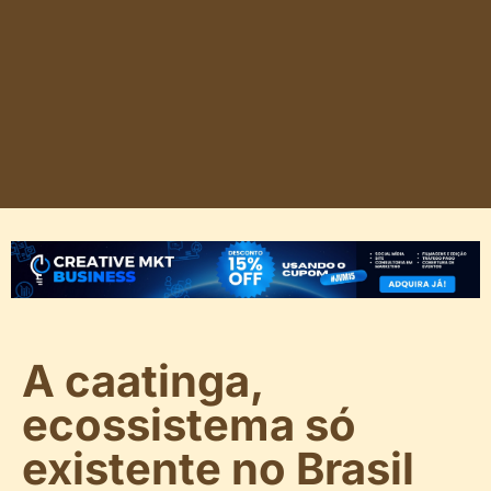
A caatinga,
ecossistema só
existente no Brasil