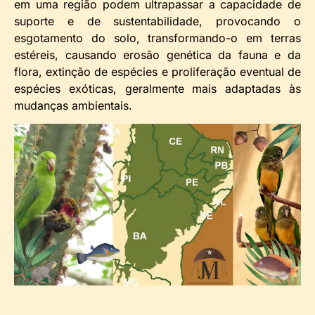
em uma região podem ultrapassar a capacidade de
suporte e de sustentabilidade, provocando o
esgotamento do solo, transformando-o em terras
estéreis, causando erosão genética da fauna e da
flora, extinção de espécies e proliferação eventual de
espécies exóticas, geralmente mais adaptadas às
mudanças ambientais.