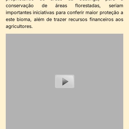
conservação de áreas florestadas, seriam
importantes iniciativas para conferir maior proteção a
este bioma, além de trazer recursos financeiros aos
agricultores.