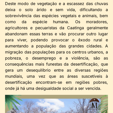
Deste modo de vegetação e a escassez das chuvas
deixa o solo árido e sem vida, dificultando a
sobrevivência das espécies vegetais e animais, bem
como da espécie humana. Os moradores,
agricultores e pecuaristas da Caatinga geralmente
abandonam essas terras e vão procurar outro lugar
para viver, podendo provocar o êxodo rural e
aumentando a população das grandes cidades. A
migração das populações para os centros urbanos, a
pobreza, o desemprego e a violência, são as
consequências mais funestas da desertificação, que
gera um desequilíbrio entre as diversas regiões
mundiais, uma vez que as áreas suscetíveis à
desertificação encontram-se em regiões pobres,
onde já há uma desigualdade social a ser vencida.