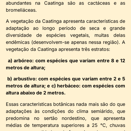
abundantes na Caatinga são as cactáceas e as
bromeliáceas.
A vegetação da Caatinga apresenta características de
adaptação ao longo período de seca e grande
diversidade de espécies vegetais, muitas delas
endêmicas (desenvolvem-se apenas nessa região). A
vegetação da Caatinga apresenta três estratos:
a) arbóreo: com espécies que variam entre 8 e 12
metros de altura;
b) arbustivo: com espécies que variam entre 2 e 5
metros de altura; e c) herbáceo: com espécies com
altura abaixo de 2 metros.
Essas características botânicas nada mais são do que
adaptações às condições do clima semiárido, que
predomina no sertão nordestino, que apresenta
médias de temperatura superiores a 25 °C, chuvas