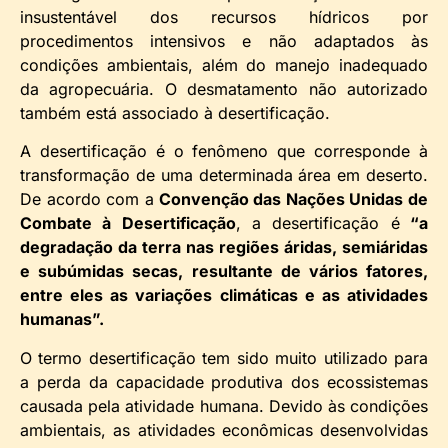
insustentável dos recursos hídricos por
procedimentos intensivos e não adaptados às
condições ambientais, além do manejo inadequado
da agropecuária. O desmatamento não autorizado
também está associado à desertificação.
A desertificação é o fenômeno que corresponde à
transformação de uma determinada área em deserto.
De acordo com a
Convenção das Nações Unidas de
Combate à Desertificação
, a desertificação é
“a
degradação da terra nas regiões áridas, semiáridas
e subúmidas secas, resultante de vários fatores,
entre eles as variações climáticas e as atividades
humanas”.
O termo desertificação tem sido muito utilizado para
a perda da capacidade produtiva dos ecossistemas
causada pela atividade humana. Devido às condições
ambientais, as atividades econômicas desenvolvidas