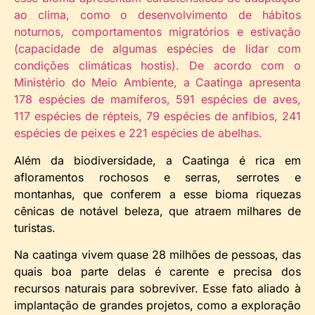
ao clima, como o desenvolvimento de hábitos
noturnos, comportamentos migratórios e estivação
(capacidade de algumas espécies de lidar com
condições climáticas hostis). De acordo com o
Ministério do Meio Ambiente, a Caatinga apresenta
178 espécies de mamíferos, 591 espécies de aves,
117 espécies de répteis, 79 espécies de anfíbios, 241
espécies de peixes e 221 espécies de abelhas.
Além da biodiversidade, a Caatinga é rica em
afloramentos rochosos e serras, serrotes e
montanhas, que conferem a esse bioma riquezas
cênicas de notável beleza, que atraem milhares de
turistas.
Na caatinga vivem quase 28 milhões de pessoas, das
quais boa parte delas é carente e precisa dos
recursos naturais para sobreviver. Esse fato aliado à
implantação de grandes projetos, como a exploração