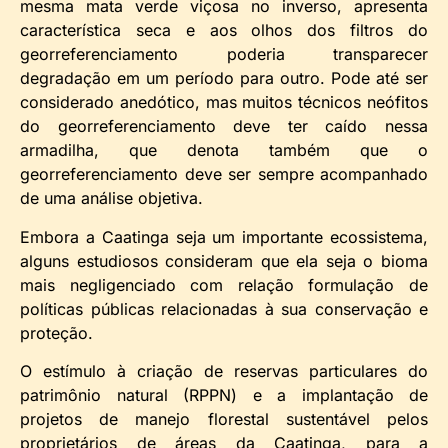
mesma mata verde viçosa no inverso, apresenta
característica seca e aos olhos dos filtros do
georreferenciamento poderia transparecer
degradação em um período para outro. Pode até ser
considerado anedótico, mas muitos técnicos neófitos
do georreferenciamento deve ter caído nessa
armadilha, que denota também que o
georreferenciamento deve ser sempre acompanhado
de uma análise objetiva.
Embora a Caatinga seja um importante ecossistema,
alguns estudiosos consideram que ela seja o bioma
mais negligenciado com relação formulação de
políticas públicas relacionadas à sua conservação e
proteção.
O estímulo à criação de reservas particulares do
patrimônio natural (RPPN) e a implantação de
projetos de manejo florestal sustentável pelos
proprietários de áreas da Caatinga, para a