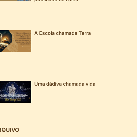
A Escola chamada Terra
Uma dádiva chamada vida
RQUIVO