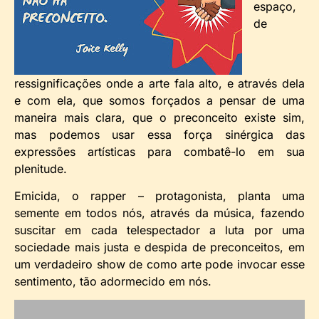
espaço,
de
ressignificações onde a arte fala alto, e através dela
e com ela, que somos forçados a pensar de uma
maneira mais clara, que o preconceito existe sim,
mas podemos usar essa força sinérgica das
expressões artísticas para combatê-lo em sua
plenitude.
Emicida, o rapper – protagonista, planta uma
semente em todos nós, através da música, fazendo
suscitar em cada telespectador a luta por uma
sociedade mais justa e despida de preconceitos, em
um verdadeiro show de como arte pode invocar esse
sentimento, tão adormecido em nós.