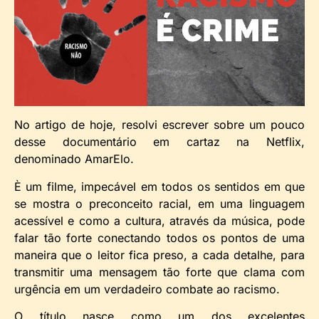
No artigo de hoje, resolvi escrever sobre um pouco
desse documentário em cartaz na Netflix,
denominado AmarElo.
È um filme, impecável em todos os sentidos em que
se mostra o preconceito racial, em uma linguagem
acessível e como a cultura, através da música, pode
falar tão forte conectando todos os pontos de uma
maneira que o leitor fica preso, a cada detalhe, para
transmitir uma mensagem tão forte que clama com
urgência em um verdadeiro combate ao racismo.
O título nasce como um dos excelentes