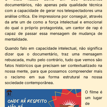
documentários, não apenas pela qualidade técnica
com a capacidade de gerar nos telespectadores uma
análise crítica. Ele impressiona por conseguir, através
da arte um de como a força intelectual e emocional
do qual o próprio protagonista, um cantor de rap é
capaz de passar essa mensagem de mudança de
mentalidade.
Quando falo em capacidade intelectual, não significa
dizer que o documentário, traz uma mensagem
rebuscada, muito pelo contrário, tudo que vemos são
fatos históricos que precisam ser contextualizado na
nossa mente, para que possamos compreender mais
o racismo em sua forma estrutural na nossa
sociedade contemporânea.
O filme é
um lugar
de