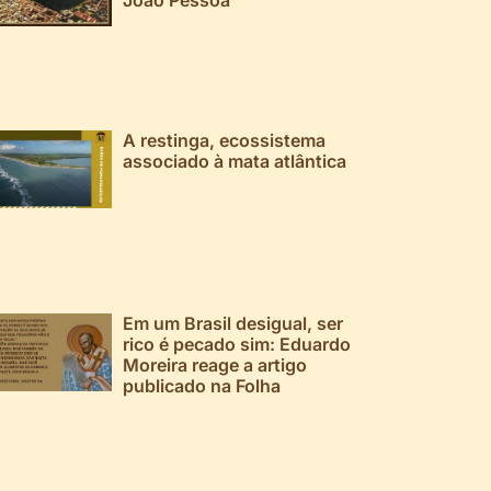
A restinga, ecossistema
associado à mata atlântica
Em um Brasil desigual, ser
rico é pecado sim: Eduardo
Moreira reage a artigo
publicado na Folha