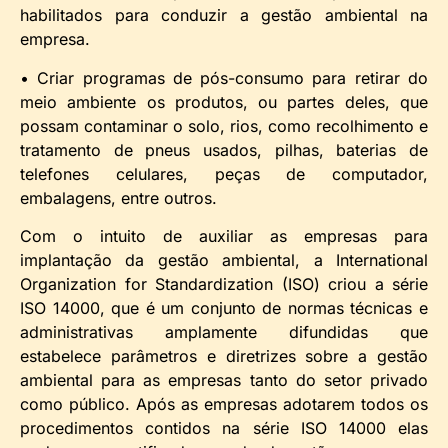
habilitados para conduzir a gestão ambiental na
empresa.
• Criar programas de pós-consumo para retirar do
meio ambiente os produtos, ou partes deles, que
possam contaminar o solo, rios, como recolhimento e
tratamento de pneus usados, pilhas, baterias de
telefones celulares, peças de computador,
embalagens, entre outros.
Com o intuito de auxiliar as empresas para
implantação da gestão ambiental, a International
Organization for Standardization (ISO) criou a série
ISO 14000, que é um conjunto de normas técnicas e
administrativas amplamente difundidas que
estabelece parâmetros e diretrizes sobre a gestão
ambiental para as empresas tanto do setor privado
como público. Após as empresas adotarem todos os
procedimentos contidos na série ISO 14000 elas