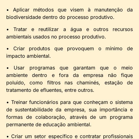
• Aplicar métodos que visem à manutenção da
biodiversidade dentro do processo produtivo.
• Tratar e reutilizar a água e outros recursos
ambientais usados no processo produtivo.
• Criar produtos que provoquem o mínimo de
impacto ambiental.
• Usar programas que garantam que o meio
ambiente dentro e fora da empresa não fique
poluído, como filtros nas chaminés, estação de
tratamento de efluentes, entre outros.
• Treinar funcionários para que conheçam o sistema
de sustentabilidade da empresa, sua importância e
formas de colaboração, através de um programa
permanente de educação ambiental.
• Criar um setor específico e contratar profissionais