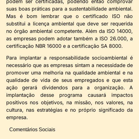
podem ser certificadas, podendo então comprovar
suas boas práticas para a sustentabilidade ambiental.
Mas é bom lembrar que o certificado ISO não
substitui a licença ambiental que deve ser requerida
no órgão ambiental competente. Além da ISO 14000,
as empresas podem adotar também a ISO 26.000, a
certificação NBR 16000 e a certificação SA 8000.
Para implantar a responsabilidade socioambiental é
necessário que as empresas sintam a necessidade de
promover uma melhoria na qualidade ambiental e na
qualidade de vida de seus empregados e que esta
ação gerará dividendos para a organização. A
implantação desse programa causará impactos
positivos nos objetivos, na missão, nos valores, na
cultura, nas estratégias e no próprio significado da
empresa.
Comentários Sociais