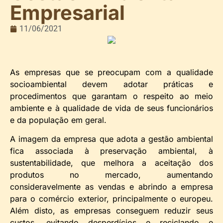
Empresarial
11/06/2021
As empresas que se preocupam com a qualidade
socioambiental devem adotar práticas e
procedimentos que garantam o respeito ao meio
ambiente e à qualidade de vida de seus funcionários
e da população em geral.
A imagem da empresa que adota a gestão ambiental
fica associada à preservação ambiental, à
sustentabilidade, que melhora a aceitação dos
produtos no mercado, aumentando
consideravelmente as vendas e abrindo a empresa
para o comércio exterior, principalmente o europeu.
Além disto, as empresas conseguem reduzir seus
custos, evitando desperdícios e reciclando e