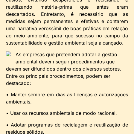
reutilizando matéria-prima que antes eram
descartados. Entretanto, é necessário que as
medidas sejam permanentes e efetivas e contarem
uma narrativa verossímil de boas práticas em relação
ao meio ambiente, para que sucesso no campo da
sustentabilidade e gestão ambiental seja alcançado.
As empresas que pretendem adotar a gestão
ambiental devem seguir procedimentos que
devem ser difundidos dentro dos diversos setores.
Entre os principais procedimentos, podem ser
destacado:
• Manter sempre em dias as licenças e autorizações
ambientais.
• Usar os recursos ambientais de modo racional.
• Adotar programas de reciclagem e reutilização de
resíduos sólidos.