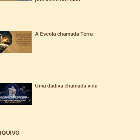
A Escola chamada Terra
Uma dádiva chamada vida
RQUIVO