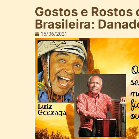
Gostos e Rostos 
Brasileira: Dana
15/06/2021